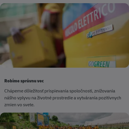
Robíme správnu vec
Chápeme dôležitosť prispievania spoločnosti, znižovania
nášho vplyvu na životné prostredie a vytvárania pozitívnych
zmien vo svete.