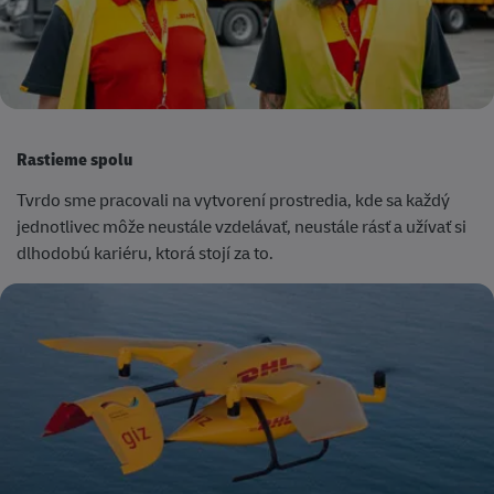
Rastieme spolu
Tvrdo sme pracovali na vytvorení prostredia, kde sa každý
jednotlivec môže neustále vzdelávať, neustále rásť a užívať si
dlhodobú kariéru, ktorá stojí za to.