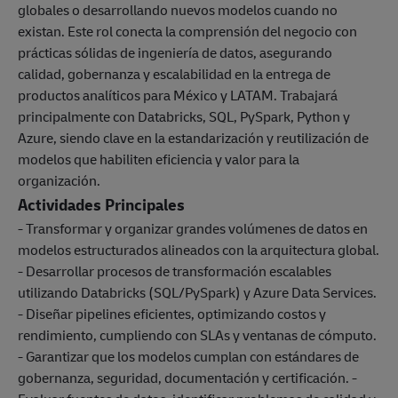
globales o desarrollando nuevos modelos cuando no
existan. Este rol conecta la comprensión del negocio con
prácticas sólidas de ingeniería de datos, asegurando
calidad, gobernanza y escalabilidad en la entrega de
productos analíticos para México y LATAM. Trabajará
principalmente con Databricks, SQL, PySpark, Python y
Azure, siendo clave en la estandarización y reutilización de
modelos que habiliten eficiencia y valor para la
organización.
Actividades Principales
- Transformar y organizar grandes volúmenes de datos en
modelos estructurados alineados con la arquitectura global.
- Desarrollar procesos de transformación escalables
utilizando Databricks (SQL/PySpark) y Azure Data Services.
- Diseñar pipelines eficientes, optimizando costos y
rendimiento, cumpliendo con SLAs y ventanas de cómputo.
- Garantizar que los modelos cumplan con estándares de
gobernanza, seguridad, documentación y certificación. -