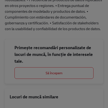
en otros proyectos o regiones. • Entrega puntual de
componentes de modelado y productos de datos. •
Cumplimiento con estándares de documentación,
gobernanza y certificación. • Satisfacción de stakeholders
con la usabilidad y confiabilidad de los productos de datos.
Primește recomandări personalizate de
locuri de muncă, în funcție de interesele
tale.
Să începem
Locuri de muncă similare