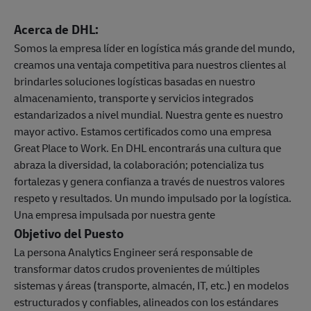
Acerca de DHL:
Somos la empresa líder en logística más grande del mundo,
creamos una ventaja competitiva para nuestros clientes al
brindarles soluciones logísticas basadas en nuestro
almacenamiento, transporte y servicios integrados
estandarizados a nivel mundial. Nuestra gente es nuestro
mayor activo. Estamos certificados como una empresa
Great Place to Work. En DHL encontrarás una cultura que
abraza la diversidad, la colaboración; potencializa tus
fortalezas y genera confianza a través de nuestros valores
respeto y resultados. Un mundo impulsado por la logística.
Una empresa impulsada por nuestra gente
Objetivo del Puesto
La persona Analytics Engineer será responsable de
transformar datos crudos provenientes de múltiples
sistemas y áreas (transporte, almacén, IT, etc.) en modelos
estructurados y confiables, alineados con los estándares