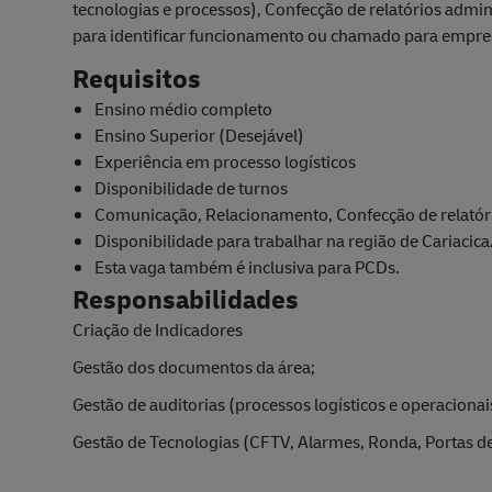
tecnologias e processos), Confecção de relatórios admin
para identificar funcionamento ou chamado para empres
Requisitos
Ensino médio completo
Ensino Superior (Desejável)
Experiência em processo logísticos
Disponibilidade de turnos
Comunicação, Relacionamento, Confecção de relatóri
Disponibilidade para trabalhar na região de Cariacica
Esta vaga também é inclusiva para PCDs.
Responsabilidades
Criação de Indicadores
Gestão dos documentos da área;
Gestão de auditorias (processos logísticos e operacionai
Gestão de Tecnologias (CFTV, Alarmes, Ronda, Portas 