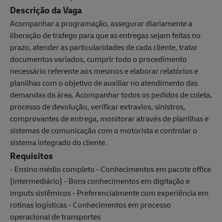
Descrição da Vaga
Acompanhar a programação, assegurar diariamente a
liberação de trafego para que as entregas sejam feitas no
prazo, atender as particularidades de cada cliente, tratar
documentos variados, cumprir todo o procedimento
necessário referente aos mesmos e elaborar relatórios e
planilhas com o objetivo de auxiliar no atendimento das
demandas da área. Acompanhar todos os pedidos de coleta,
processo de devolução, verificar extravios, sinistros,
comprovantes de entrega, monitorar através de planilhas e
sistemas de comunicação com o motorista e controlar o
sistema integrado do cliente.
Requisitos
- Ensino médio completo - Conhecimentos em pacote office
(intermediário) - Bons conhecimentos em digitação e
imputs sistêmicos - Preferencialmente com experiência em
rotinas logísticas - Conhecimentos em processo
operacional de transportes