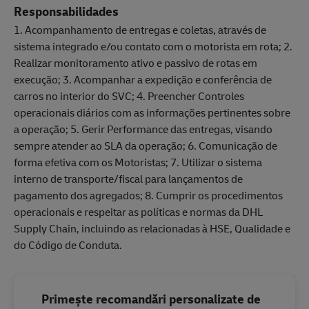
Responsabilidades
1. Acompanhamento de entregas e coletas, através de
sistema integrado e/ou contato com o motorista em rota; 2.
Realizar monitoramento ativo e passivo de rotas em
execução; 3. Acompanhar a expedição e conferência de
carros no interior do SVC; 4. Preencher Controles
operacionais diários com as informações pertinentes sobre
a operação; 5. Gerir Performance das entregas, visando
sempre atender ao SLA da operação; 6. Comunicação de
forma efetiva com os Motoristas; 7. Utilizar o sistema
interno de transporte/fiscal para lançamentos de
pagamento dos agregados; 8. Cumprir os procedimentos
operacionais e respeitar as políticas e normas da DHL
Supply Chain, incluindo as relacionadas à HSE, Qualidade e
do Código de Conduta.
Primește recomandări personalizate de