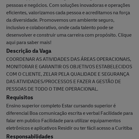
pessoas e negócios. Com soluções inovadoras e operações
eficientes, valorizamos cada pessoa e acreditamos na força
da diversidade. Promovemos um ambiente seguro,
inclusivo e colaborativo, onde cada talento pode se
desenvolver e construir uma carreira com propósito. Clique
aqui para saber mais!
Descrição da Vaga
COORDENAR AS ATIVIDADES DAS ÁREAS OPERACIONAIS,
MONITORAR E GARANTIR OS OBJETIVOS ESTABELECIDOS
COM O CLIENTE, ZELAR PELA QUALIDADE E SEGURANÇA
DAS ATIVIDADES/PROCESSOS E FAZER A GESTÃO DE
PESSOAS DE TODO O TIME OPERACIONAL.
Requisitos
Ensino superior completo Estar cursando superior é
diferencial Boa comunicação escrita e verbal Facilidade para
falar em publico Facilidade para utilizar equipamentos
eletrônicos e aplicativos Residir ou ter fácil acesso a Curitiba
Responsabilidades