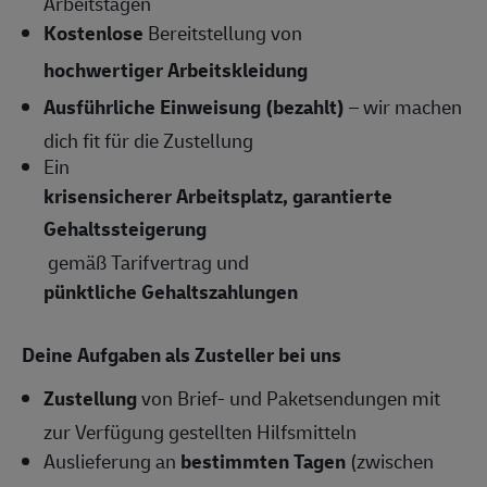
Arbeitstagen
Kostenlose
Bereitstellung von
hochwertiger Arbeitskleidung
Ausführliche Einweisung (bezahlt)
– wir machen
dich fit für die Zustellung
Ein
krisensicherer Arbeitsplatz, garantierte
Gehaltssteigerung
gemäß Tarifvertrag und
pünktliche Gehaltszahlungen
Deine Aufgaben als Zusteller bei uns
Zustellung
von Brief- und Paketsendungen mit
zur Verfügung gestellten Hilfsmitteln
Auslieferung an
bestimmten Tagen
(zwischen