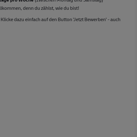
llkommen, denn du zählst, wie du bist!
Klicke dazu einfach auf den Button 'Jetzt Bewerben' - auch