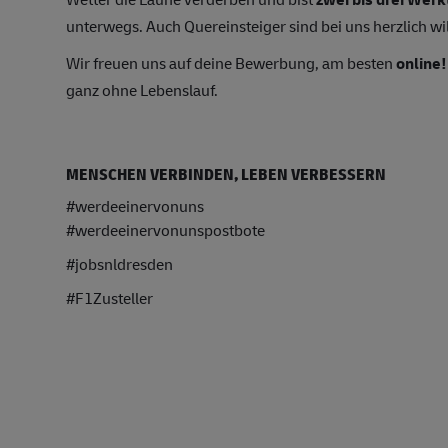
unterwegs. Auch Quereinsteiger sind bei uns herzlich wi
Wir freuen uns auf deine Bewerbung, am besten
online!
ganz ohne Lebenslauf.
MENSCHEN VERBINDEN, LEBEN VERBESSERN
#werdeeinervonuns
#werdeeinervonunspostbote
#jobsnldresden
#F1Zusteller