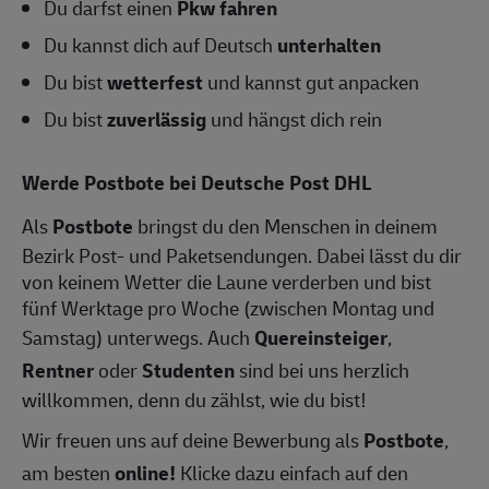
Du darfst einen
Pkw fahren
Du kannst dich auf Deutsch
unterhalten
Du bist
wetterfest
und kannst gut anpacken
Du bist
zuverlässig
und hängst dich rein
Werde Postbote bei Deutsche Post DHL
Als
Postbote
bringst du den Menschen in deinem
Bezirk Post- und Paketsendungen. Dabei lässt du dir
von keinem Wetter die Laune verderben und bist
fünf Werktage pro Woche (zwischen Montag und
Samstag) unterwegs. Auch
Quereinsteiger
,
Rentner
oder
Studenten
sind bei uns herzlich
willkommen, denn du zählst, wie du bist!
Wir freuen uns auf deine Bewerbung als
Postbote
,
am besten
online!
Klicke dazu einfach auf den