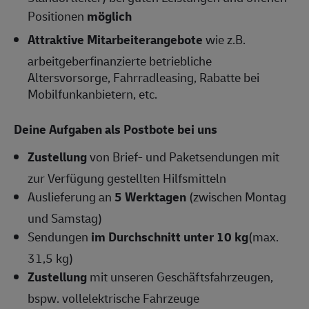
Positionen
möglich
Attraktive Mitarbeiterangebote
wie z.B.
arbeitgeberfinanzierte betriebliche
Altersvorsorge, Fahrradleasing, Rabatte bei
Mobilfunkanbietern, etc.
Deine Aufgaben als Postbote bei uns
Zustellung
von Brief- und Paketsendungen mit
zur Verfügung gestellten Hilfsmitteln
Auslieferung an
5 Werktagen
(zwischen Montag
und Samstag)
Sendungen
im Durchschnitt unter 10 kg
(max.
31,5 kg)
Zustellung
mit unseren Geschäftsfahrzeugen,
bspw. vollelektrische Fahrzeuge