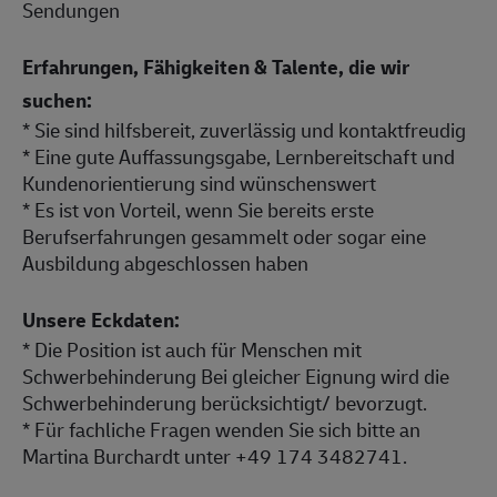
Sendungen
Erfahrungen, Fähigkeiten & Talente, die wir
suchen:
* Sie sind hilfsbereit, zuverlässig und kontaktfreudig
* Eine gute Auffassungsgabe, Lernbereitschaft und
Kundenorientierung sind wünschenswert
* Es ist von Vorteil, wenn Sie bereits erste
Berufserfahrungen gesammelt oder sogar eine
Ausbildung abgeschlossen haben
Unsere Eckdaten:
* Die Position ist auch für Menschen mit
Schwerbehinderung Bei gleicher Eignung wird die
Schwerbehinderung berücksichtigt/ bevorzugt.
* Für fachliche Fragen wenden Sie sich bitte an
Martina Burchardt unter +49 174 3482741.