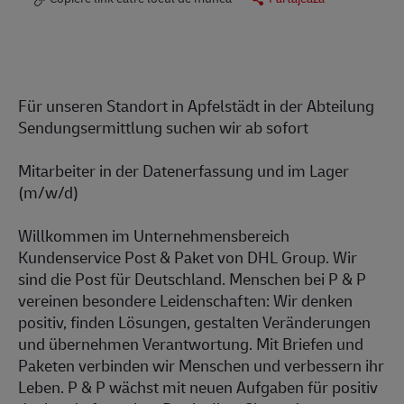
Für unseren Standort in Apfelstädt in der Abteilung
Sendungsermittlung suchen wir ab sofort
Mitarbeiter in der Datenerfassung und im Lager
(m/w/d)
Willkommen im Unternehmensbereich
Kundenservice Post & Paket von DHL Group. Wir
sind die Post für Deutschland. Menschen bei P & P
vereinen besondere Leidenschaften: Wir denken
positiv, finden Lösungen, gestalten Veränderungen
und übernehmen Verantwortung. Mit Briefen und
Paketen verbinden wir Menschen und verbessern ihr
Leben. P & P wächst mit neuen Aufgaben für positiv