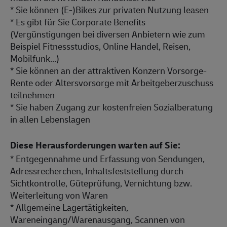
* Sie können (E-)Bikes zur privaten Nutzung leasen
* Es gibt für Sie Corporate Benefits
(Vergünstigungen bei diversen Anbietern wie zum
Beispiel Fitnessstudios, Online Handel, Reisen,
Mobilfunk...)
* Sie können an der attraktiven Konzern Vorsorge-
Rente oder Altersvorsorge mit Arbeitgeberzuschuss
teilnehmen
* Sie haben Zugang zur kostenfreien Sozialberatung
in allen Lebenslagen
Diese Herausforderungen warten auf Sie:
* Entgegennahme und Erfassung von Sendungen,
Adressrecherchen, Inhaltsfeststellung durch
Sichtkontrolle, Güteprüfung, Vernichtung bzw.
Weiterleitung von Waren
* Allgemeine Lagertätigkeiten,
Wareneingang/Warenausgang, Scannen von