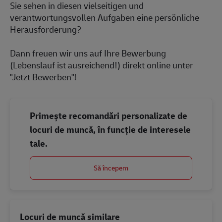
Sie sehen in diesen vielseitigen und
verantwortungsvollen Aufgaben eine persönliche
Herausforderung?
Dann freuen wir uns auf Ihre Bewerbung
(Lebenslauf ist ausreichend!) direkt online unter
"Jetzt Bewerben"!
Primește recomandări personalizate de
locuri de muncă, în funcție de interesele
tale.
Să începem
Locuri de muncă similare