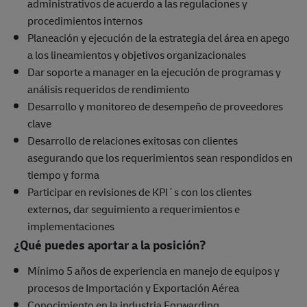
administrativos de acuerdo a las regulaciones y
procedimientos internos
Planeación y ejecución de la estrategia del área en apego
a los lineamientos y objetivos organizacionales
Dar soporte a manager en la ejecución de programas y
análisis requeridos de rendimiento
Desarrollo y monitoreo de desempeño de proveedores
clave
Desarrollo de relaciones exitosas con clientes
asegurando que los requerimientos sean respondidos en
tiempo y forma
Participar en revisiones de KPI´s con los clientes
externos, dar seguimiento a requerimientos e
implementaciones
¿Qué puedes aportar a la posición?
Mínimo 5 años de experiencia en manejo de equipos y
procesos de Importación y Exportación Aérea
Conocimiento en la industria Forwarding