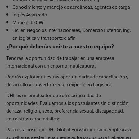
Conocimiento y manejo de aerolíneas, agentes de carga
Inglés Avanzado
Manejo de CW
Lic. en Negocios Internacionales, Comercio Exterior, Ing.
en logística y transporte o afín
¿Por qué deberías unirte a nuestro equipo?
Tendrás la oportunidad de trabajar en una empresa
internacional con un entorno multicultural.
Podrás explorar nuestras oportunidades de capacitación y
desarrollo y convertirte en un experto en Logística.
DHL es un empleador que ofrece igualdad de
oportunidades. Evaluamos a los postulantes sin distinción
de raza, religión, sexo, preferencia sexual, discapacidad,
entre otras características.
Para esta posición, DHL Global Forwarding solo empleará a
aquellos que estén legalmente autorizados para trabajar en