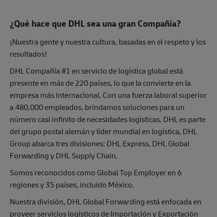
¿Qué hace que DHL sea una gran Compañía?
¡Nuestra gente y nuestra cultura, basadas en el respeto y los
resultados!
DHL Compañía #1 en servicio de logística global está
presente en más de 220 países, lo que la convierte en la
empresa más internacional. Con una fuerza laboral superior
a 480,000 empleados, brindamos soluciones para un
número casi infinito de necesidades logísticas. DHL es parte
del grupo postal alemán y líder mundial en logística, DHL
Group abarca tres divisiones: DHL Express, DHL Global
Forwarding y DHL Supply Chain.
Somos reconocidos como Global Top Employer en 6
regiones y 35 países, incluido México.
Nuestra división, DHL Global Forwarding está enfocada en
proveer servicios logísticos de Importación y Exportación