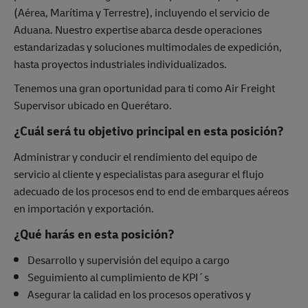
(Aérea, Marítima y Terrestre), incluyendo el servicio de
Aduana. Nuestro expertise abarca desde operaciones
estandarizadas y soluciones multimodales de expedición,
hasta proyectos industriales individualizados.
Tenemos una gran oportunidad para ti como Air Freight
Supervisor ubicado en Querétaro.
¿Cuál será tu objetivo principal en esta posición?
Administrar y conducir el rendimiento del equipo de
servicio al cliente y especialistas para asegurar el flujo
adecuado de los procesos end to end de embarques aéreos
en importación y exportación.
¿Qué harás en esta posición?
Desarrollo y supervisión del equipo a cargo
Seguimiento al cumplimiento de KPI´s
Asegurar la calidad en los procesos operativos y