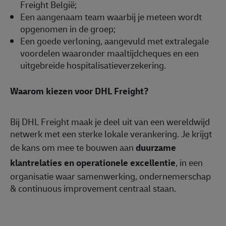
Freight België;
Een aangenaam team waarbij je meteen wordt
opgenomen in de groep;
Een goede verloning, aangevuld met extralegale
voordelen waaronder maaltijdcheques en een
uitgebreide hospitalisatieverzekering.
Waarom kiezen voor DHL Freight?
Bij DHL Freight maak je deel uit van een wereldwijd
netwerk met een sterke lokale verankering. Je krijgt
de kans om mee te bouwen aan
duurzame
klantrelaties en operationele excellentie
, in een
organisatie waar samenwerking, ondernemerschap
& continuous improvement centraal staan.