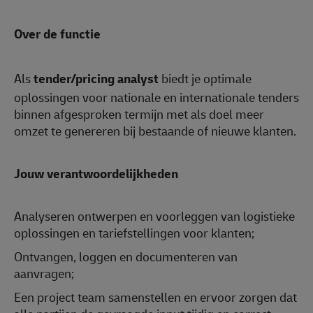
Over de functie
Als
tender/pricing analyst
biedt je optimale
oplossingen voor nationale en internationale tenders
binnen afgesproken termijn met als doel meer
omzet te genereren bij bestaande of nieuwe klanten.
Jouw verantwoordelijkheden
Analyseren ontwerpen en voorleggen van logistieke
oplossingen en tariefstellingen voor klanten;
Ontvangen, loggen en documenteren van
aanvragen;
Een project team samenstellen en ervoor zorgen dat