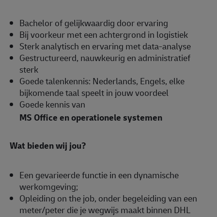
Bachelor of gelijkwaardig door ervaring
Bij voorkeur met een achtergrond in logistiek
Sterk analytisch en ervaring met data-analyse
Gestructureerd, nauwkeurig en administratief
sterk
Goede talenkennis: Nederlands, Engels, elke
bijkomende taal speelt in jouw voordeel
Goede kennis van
MS Office en operationele systemen
Wat bieden wij jou?
Een gevarieerde functie in een dynamische
werkomgeving;
Opleiding on the job, onder begeleiding van een
meter/peter die je wegwijs maakt binnen DHL