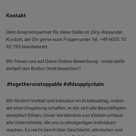
Kontakt
:
Dein Ansprechpartner für diese Stelle ist Jörg-Alexander
Kurdzel, der Dir gerne auch Fragen unter Tel. +49 6035 70
92 793 beantwortet.
Wir freuen uns auf Deine Online-Bewerbung - nutze dafür
einfach den Button 'Jetzt bewerben'!
#togetherunstoppable #dhlsupplychain
Wir fördern Vielfalt und Inklusion im Arbeitsalltag, indem
wir eine Umgebung schaffen, in der sich alle Beschäftigten
akzeptiert fühlen. Unser Verständnis von Vielfalt umfasst
alle Unterschiede, die uns zu einzigartigen Individuen
machen. Es reicht damit über Geschlecht, ethnischer und