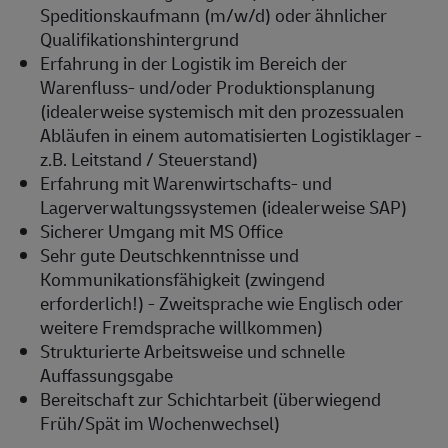
Speditionskaufmann (m/w/d) oder ähnlicher
Qualifikationshintergrund
Erfahrung in der Logistik im Bereich der
Warenfluss- und/oder Produktionsplanung
(idealerweise systemisch mit den prozessualen
Abläufen in einem automatisierten Logistiklager -
z.B. Leitstand / Steuerstand)
Erfahrung mit Warenwirtschafts- und
Lagerverwaltungssystemen (idealerweise SAP)
Sicherer Umgang mit MS Office
Sehr gute Deutschkenntnisse und
Kommunikationsfähigkeit (zwingend
erforderlich!) - Zweitsprache wie Englisch oder
weitere Fremdsprache willkommen)
Strukturierte Arbeitsweise und schnelle
Auffassungsgabe
Bereitschaft zur Schichtarbeit (überwiegend
Früh/Spät im Wochenwechsel)