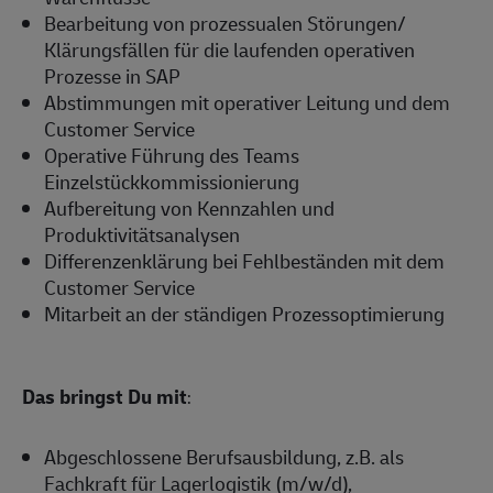
Bearbeitung von prozessualen Störungen/
Klärungsfällen für die laufenden operativen
Prozesse in SAP
Abstimmungen mit operativer Leitung und dem
Customer Service
Operative Führung des Teams
Einzelstückkommissionierung
Aufbereitung von Kennzahlen und
Produktivitätsanalysen
Differenzenklärung bei Fehlbeständen mit dem
Customer Service
Mitarbeit an der ständigen Prozessoptimierung
Das bringst Du mit
:
Abgeschlossene Berufsausbildung, z.B. als
Fachkraft für Lagerlogistik (m/w/d),