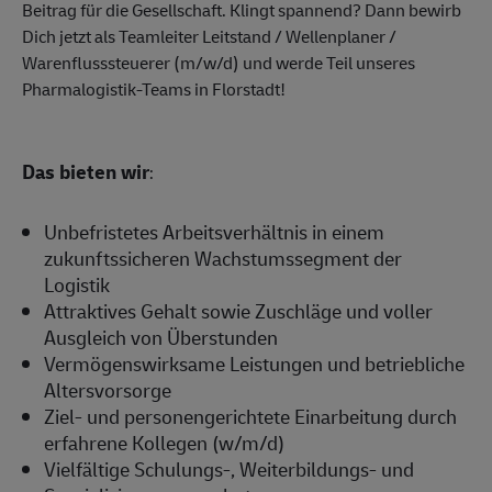
Beitrag für die Gesellschaft. Klingt spannend? Dann bewirb
Dich jetzt als Teamleiter Leitstand / Wellenplaner /
Warenflusssteuerer (m/w/d) und werde Teil unseres
Pharmalogistik-Teams in Florstadt!
Das bieten wir
:
Unbefristetes Arbeitsverhältnis in einem
zukunftssicheren Wachstumssegment der
Logistik
Attraktives Gehalt sowie Zuschläge und voller
Ausgleich von Überstunden
Vermögenswirksame Leistungen und betriebliche
Altersvorsorge
Ziel- und personengerichtete Einarbeitung durch
erfahrene Kollegen (w/m/d)
Vielfältige Schulungs-, Weiterbildungs- und