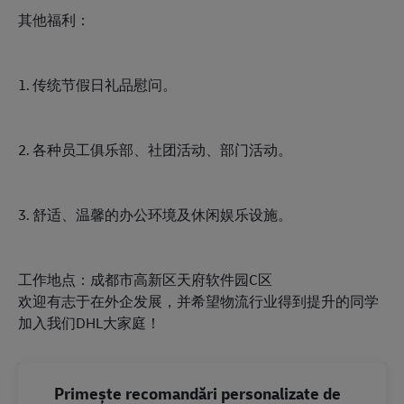
其他福利：
1. 传统节假日礼品慰问。
2. 各种员工俱乐部、社团活动、部门活动。
3. 舒适、温馨的办公环境及休闲娱乐设施。
工作地点：成都市高新区天府软件园C区
欢迎有志于在外企发展，并希望物流行业得到提升的同学
加入我们DHL大家庭！
Primește recomandări personalizate de