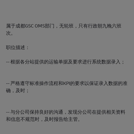
属于成都GSC OMS部门，无轮班，只有行政朝九晚六班
次。
职位描述：
-- 根据各分站提供的运输单据及要求进行系统数据录入；
-- 严格遵守标准操作流程和KPI的要求以保证录入数据的准
确，及时；
-- 与分公司保持良好的沟通，发现分公司在提供相关资料
和信息不规范时，及时报告给主管。