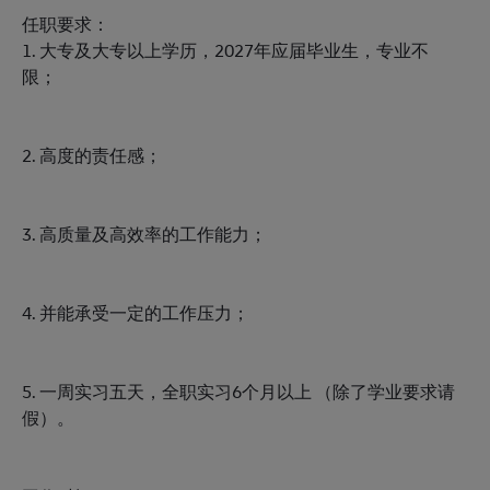
任职要求：
1. 大专及大专以上学历，2027年应届毕业生，专业不
限；
2. 高度的责任感；
3. 高质量及高效率的工作能力；
4. 并能承受一定的工作压力；
5. 一周实习五天，全职实习6个月以上 （除了学业要求请
假）。