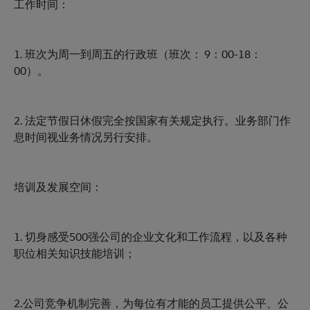
工作时间：
1. 班次为周一到周五的行政班（班次： 9：00-18：
00）。
2. 法定节假日休假完全按国家有关规定执行。业务部门作
息时间视业务情况另行安排。
培训及发展空间：
1. 切身感受500强公司的企业文化和工作流程，以及各种
职位相关知识技能培训；
2.公司竞争机制完善，为每位有才能的员工提供公平、公