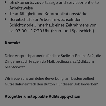
Strukturierte, zuverlässige und serviceorientierte
Arbeitsweise
Teamfähigkeit und Kommunikationsstärke
Bereitschaft zur Arbeit im wechselnden
Schichtmodell innerhalb eines Zeitrahmens von
ca. 07:00 – 17:30 Uhr (Früh- und Spätschicht)
Kontakt
Deine Ansprechpartnerin für diese Stelle ist Bettina Safa, die
Dir gerne auch Fragen via Mail: bettina.safa2@dhl.com
beantwortet.
Wir freuen uns auf deine Bewerbung, am besten online!
Nutze dafür einfach den Button 'Für diesen Job bewerben'.
#togetherunstoppable #dhlsupplychain