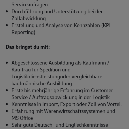
Serviceanfragen
Durchführung und Unterstützung bei der
Zollabwicklung
Erstellung und Analyse von Kennzahlen (KPI
Reporting)
Das bringst du mit:
Abgeschlossene Ausbildung als Kaufmann /
Kauffrau für Spedition und
Logistikdienstleistungoder vergleichbare
kaufmännische Ausbildung
Erste bis mehrjährige Erfahrung im Customer
Service / Auftragsabwicklung in der Logistik
Kenntnisse in Import, Export oder Zoll von Vorteil
Erfahrung mit Warenwirtschaftssystemen und
MS Office
Sehr gute Deutsch- und Englischkenntnisse