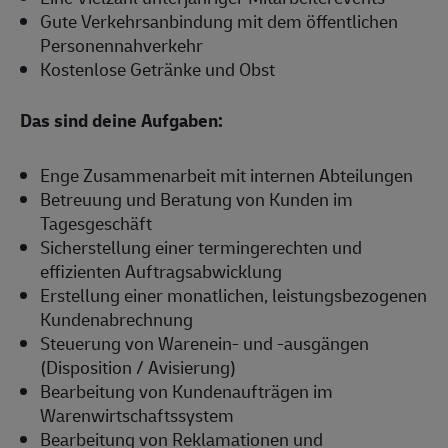
Gute Verkehrsanbindung mit dem öffentlichen
Personennahverkehr
Kostenlose Getränke und Obst
Das sind deine Aufgaben:
Enge Zusammenarbeit mit internen Abteilungen
Betreuung und Beratung von Kunden im
Tagesgeschäft
Sicherstellung einer termingerechten und
effizienten Auftragsabwicklung
Erstellung einer monatlichen, leistungsbezogenen
Kundenabrechnung
Steuerung von Warenein- und -ausgängen
(Disposition / Avisierung)
Bearbeitung von Kundenaufträgen im
Warenwirtschaftssystem
Bearbeitung von Reklamationen und