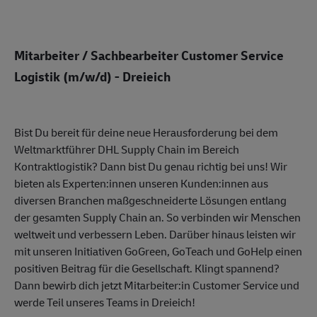
Mitarbeiter / Sachbearbeiter Customer Service
Logistik (m/w/d) - Dreieich
Bist Du bereit für deine neue Herausforderung bei dem
Weltmarktführer DHL Supply Chain im Bereich
Kontraktlogistik? Dann bist Du genau richtig bei uns! Wir
bieten als Experten:innen unseren Kunden:innen aus
diversen Branchen maßgeschneiderte Lösungen entlang
der gesamten Supply Chain an. So verbinden wir Menschen
weltweit und verbessern Leben. Darüber hinaus leisten wir
mit unseren Initiativen GoGreen, GoTeach und GoHelp einen
positiven Beitrag für die Gesellschaft. Klingt spannend?
Dann bewirb dich jetzt Mitarbeiter:in Customer Service und
werde Teil unseres Teams in Dreieich!