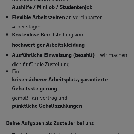
Aushilfe / Minijob / Studentenjob
Flexible Arbeitszeiten
an vereinbarten
Arbeitstagen
Kostenlose
Bereitstellung von
hochwertiger Arbeitskleidung
Ausführliche Einweisung (bezahlt)
– wir machen
dich fit für die Zustellung
Ein
krisensicherer Arbeitsplatz, garantierte
Gehaltssteigerung
gemäß Tarifvertrag und
pünktliche Gehaltszahlungen
Deine Aufgaben als Zusteller bei uns