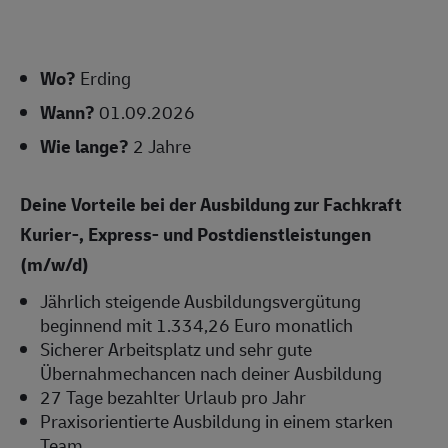
Wo?
Erding
Wann?
01.09.2026
Wie lange?
2 Jahre
Deine Vorteile bei der Ausbildung zur Fachkraft
Kurier-, Express- und Postdienstleistungen
(m/w/d)
Jährlich steigende Ausbildungsvergütung
beginnend mit 1.334,26 Euro monatlich
Sicherer Arbeitsplatz und sehr gute
Übernahmechancen nach deiner Ausbildung
27 Tage bezahlter Urlaub pro Jahr
Praxisorientierte Ausbildung in einem starken
Team