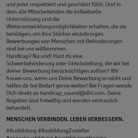
und jeder respektiert und geschätzt fühlt. Und in
dem alle Mitarbeitenden die individuelle
Unterstützung und die
Weiterentwicklungsmöglichkeiten erhalten, die sie
benötigen, um ihre Stärken einzubringen.
Bewerbungen von Menschen mit Behinderungen
sind bei uns willkommen.
Handicap? Na und! Hast du eine
Schwerbehinderung oder Gleichstellung, die wir bei
deiner Bewerbung berücksichtigen sollten? Wir
freuen uns, wenn uns Deine Bewerbung erreicht und
helfen dir bei Bedarf gerne weiter! Bei Fragen wende
Dich direkt an handicap_naund@dhl.com. Deine
Angaben sind freiwillig und werden vertraulich
behandelt.
MENSCHEN VERBINDEN. LEBEN VERBESSERN.
#Ausbildung #AusbildungZusteller
#anpackausbildung #ausbildungnlfreising