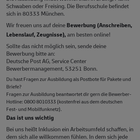
Schwaben oder Freising. Die Berufsschule befindet
sich in 80333 München.
Wir freuen uns auf deine
Bewerbung (Anschreiben,
Lebenslauf, Zeugnisse),
am besten online!
Sollte das nicht möglich sein, sende deine
Bewerbung bitte an:
Deutsche Post AG, Service Center
Bewerbermanagement, 53251 Bonn.
Du hast Fragen zur Ausbildung als Postbote für Pakete und
Briefe?
Fragen zur Ausbildung beantwortet dir gern die Bewerber-
Hotline: 0800 8010333 (kostenfrei aus dem deutschen
Fest- und Mobilfunknetz).
Das ist uns wichtig
Bei uns heißt Inklusion ein Arbeitsumfeld schaffen, in
dem sich alle willkommen fühlen. In dem sich jede