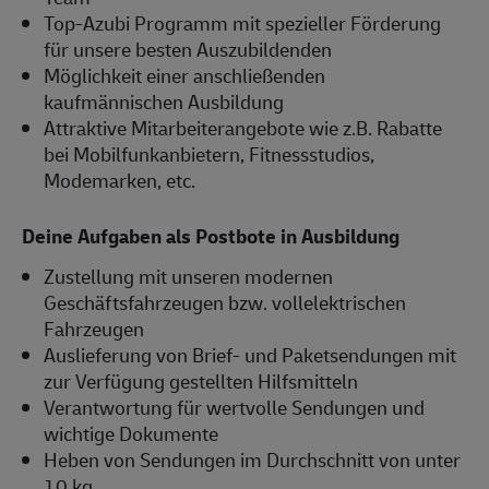
Top-Azubi Programm mit spezieller Förderung
für unsere besten Auszubildenden
Möglichkeit einer anschließenden
kaufmännischen Ausbildung
Attraktive Mitarbeiterangebote wie z.B. Rabatte
bei Mobilfunkanbietern, Fitnessstudios,
Modemarken, etc.
Deine Aufgaben als Postbote in Ausbildung
Zustellung mit unseren modernen
Geschäftsfahrzeugen bzw. vollelektrischen
Fahrzeugen
Auslieferung von Brief- und Paketsendungen mit
zur Verfügung gestellten Hilfsmitteln
Verantwortung für wertvolle Sendungen und
wichtige Dokumente
Heben von Sendungen im Durchschnitt von unter
10 kg