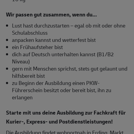
Wir passen gut zusammen, wenn du...
Lust hast durchzustarten – egal ob mit oder ohne
Schulabschluss
anpacken kannst und wetterfest bist
ein Frühaufsteher bist
dich auf Deutsch unterhalten kannst (B1/B2
Niveau)
gern mit Menschen sprichst, stets gut gelaunt und
hilfsbereit bist
zu Beginn der Ausbildung einen PKW-
Führerschein besitzt oder bereit bist, ihn zu
erlangen
Starte mit uns deine Ausbildung zur Fachkraft für
Kurier-, Express- und Postdienstleistungen!
Die Ausbildung findet wohnortnah in Erding, Markt