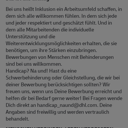
Bei uns heißt Inklusion ein Arbeitsumfeld schaffen, in
dem sich alle willkommen fühlen. In dem sich jede
und jeder respektiert und geschätzt fühlt. Und in
dem alle Mitarbeitenden die individuelle
Unterstützung und die
Weiterentwicklungsmöglichkeiten erhalten, die sie
benötigen, um ihre Stärken einzubringen.
Bewerbungen von Menschen mit Behinderungen
sind bei uns willkommen.
Handicap? Na und! Hast du eine
Schwerbehinderung oder Gleichstellung, die wir bei
deiner Bewerbung berücksichtigen sollten? Wir
freuen uns, wenn uns Deine Bewerbung erreicht und
helfen dir bei Bedarf gerne weiter! Bei Fragen wende
Dich direkt an handicap_naund@dhl.com. Deine
Angaben sind freiwillig und werden vertraulich
behandelt.