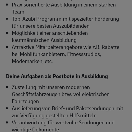
Praxisorientierte Ausbildung in einem starken
Team
Top-Azubi Programm mit spezieller Förderung
für unsere besten Auszubildenden
Möglichkeit einer anschließenden
kaufmännischen Ausbildung
Attraktive Mitarbeiterangebote wie z.B. Rabatte
bei Mobilfunkanbietern, Fitnessstudios,
Modemarken, etc.
Deine Aufgaben als Postbote in Ausbildung
Zustellung mit unseren modernen
Geschäftsfahrzeugen bzw. vollelektrischen
Fahrzeugen
Auslieferung von Brief- und Paketsendungen mit
zur Verfügung gestellten Hilfsmitteln
Verantwortung für wertvolle Sendungen und
wichtige Dokumente