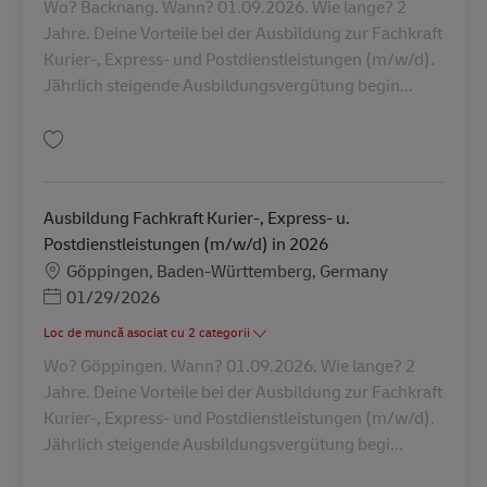
Wo? Backnang. Wann? 01.09.2026. Wie lange? 2
Jahre. Deine Vorteile bei der Ausbildung zur Fachkraft
Kurier-, Express- und Postdienstleistungen (m/w/d).
Jährlich steigende Ausbildungsvergütung begin...
Salvare Ausbildung Fachkraft Kurier-, Express- u. Postdienstleistungen (
Ausbildung Fachkraft Kurier-, Express- u.
Postdienstleistungen (m/w/d) in 2026
Locație
Göppingen, Baden-Württemberg, Germany
Posted Date
01/29/2026
Loc de muncă asociat cu 2 categorii
Wo? Göppingen. Wann? 01.09.2026. Wie lange? 2
Jahre. Deine Vorteile bei der Ausbildung zur Fachkraft
Kurier-, Express- und Postdienstleistungen (m/w/d).
Jährlich steigende Ausbildungsvergütung begi...