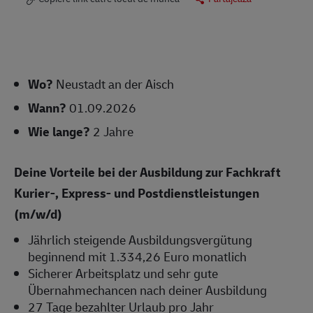
Wo?
Neustadt an der Aisch
Wann?
01.09.2026
Wie lange?
2 Jahre
Deine Vorteile bei der Ausbildung zur Fachkraft
Kurier-, Express- und Postdienstleistungen
(m/w/d)
Jährlich steigende Ausbildungsvergütung
beginnend mit 1.334,26 Euro monatlich
Sicherer Arbeitsplatz und sehr gute
Übernahmechancen nach deiner Ausbildung
27 Tage bezahlter Urlaub pro Jahr