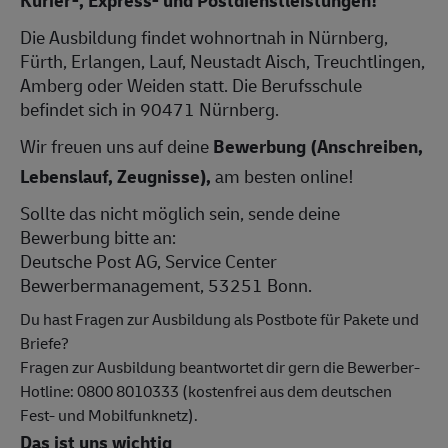
Die Ausbildung findet wohnortnah in Nürnberg,
Fürth, Erlangen, Lauf, Neustadt Aisch, Treuchtlingen,
Amberg oder Weiden statt. Die Berufsschule
befindet sich in 90471 Nürnberg.
Wir freuen uns auf deine
Bewerbung (Anschreiben,
Lebenslauf, Zeugnisse),
am besten online!
Sollte das nicht möglich sein, sende deine
Bewerbung bitte an:
Deutsche Post AG, Service Center
Bewerbermanagement, 53251 Bonn.
Du hast Fragen zur Ausbildung als Postbote für Pakete und
Briefe?
Fragen zur Ausbildung beantwortet dir gern die Bewerber-
Hotline: 0800 8010333 (kostenfrei aus dem deutschen
Fest- und Mobilfunknetz).
Das ist uns wichtig