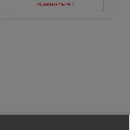
Vizualizează Mai Mult