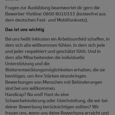
Fragen zur Ausbildung beantwortet dir gern die
Bewerber-Hotline: 0800 8010333 (kostenfrei aus
dem deutschen Fest- und Mobilfunknetz).
Das ist uns wichtig
Bei uns heißt Inklusion ein Arbeitsumfeld schaffen, in
dem sich alle willkommen fühlen. In dem sich jede
und jeder respektiert und geschätzt fühlt. Und in
dem alle Mitarbeitenden die individuelle
Unterstützung und die
Weiterentwicklungsmöglichkeiten erhalten, die sie
benötigen, um ihre Stärken einzubringen.
Bewerbungen von Menschen mit Behinderungen
sind bei uns willkommen.
Handicap? Na und! Hast du eine
Schwerbehinderung oder Gleichstellung, die wir bei
deiner Bewerbung berücksichtigen sollten? Wir
freuen uns, wenn uns deine Bewerbung erreicht und