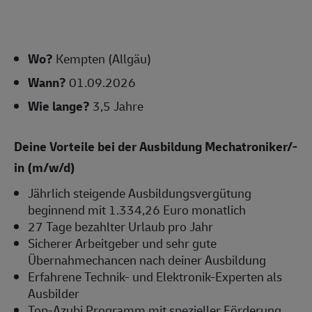
Wo?
Kempten (Allgäu)
Wann?
01.09.2026
Wie lange?
3,5 Jahre
Deine Vorteile bei der Ausbildung Mechatroniker/-
in (m/w/d)
Jährlich steigende Ausbildungsvergütung
beginnend mit 1.334,26 Euro monatlich
27 Tage bezahlter Urlaub pro Jahr
Sicherer Arbeitgeber und sehr gute
Übernahmechancen nach deiner Ausbildung
Erfahrene Technik- und Elektronik-Experten als
Ausbilder
Top-Azubi Programm mit spezieller Förderung