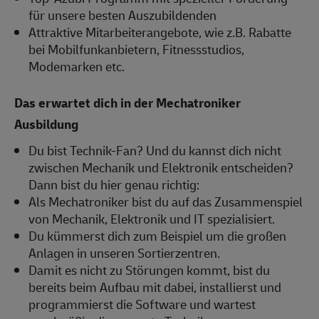
für unsere besten Auszubildenden
Attraktive Mitarbeiterangebote, wie z.B. Rabatte
bei Mobilfunkanbietern, Fitnessstudios,
Modemarken etc.
Das erwartet dich in der Mechatroniker
Ausbildung
Du bist Technik-Fan? Und du kannst dich nicht
zwischen Mechanik und Elektronik entscheiden?
Dann bist du hier genau richtig:
Als Mechatroniker bist du auf das Zusammenspiel
von Mechanik, Elektronik und IT spezialisiert.
Du kümmerst dich zum Beispiel um die großen
Anlagen in unseren Sortierzentren.
Damit es nicht zu Störungen kommt, bist du
bereits beim Aufbau mit dabei, installierst und
programmierst die Software und wartest