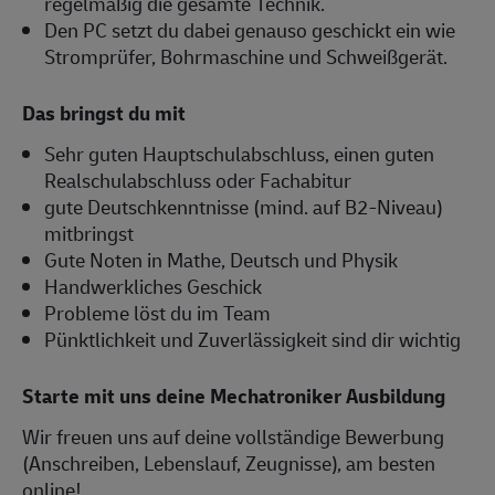
regelmäßig die gesamte Technik.
Den PC setzt du dabei genauso geschickt ein wie
Stromprüfer, Bohrmaschine und Schweißgerät.
Das bringst du mit
Sehr guten Hauptschulabschluss, einen guten
Realschulabschluss oder Fachabitur
gute Deutschkenntnisse (mind. auf B2-Niveau)
mitbringst
Gute Noten in Mathe, Deutsch und Physik
Handwerkliches Geschick
Probleme löst du im Team
Pünktlichkeit und Zuverlässigkeit sind dir wichtig
Starte mit uns deine Mechatroniker Ausbildung
Wir freuen uns auf deine vollständige Bewerbung
(Anschreiben, Lebenslauf, Zeugnisse), am besten
online!