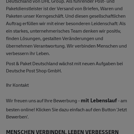
Deutschland von DHL Group. Als führender Post- und
Paketdienstleister ist der Versand von Briefen, Waren und
Paketen unser Kerngeschäft. Und diesen gesellschaftlichen
Auftrag erfüllen wir mit einer besonderen Leidenschaft: Als
ein starkes, unternehmerisches Team denken wir positiv,
finden Lösungen, gestalten Veränderungen und
übernehmen Verantwortung. Wir verbinden Menschen und
verbessern ihr Leben.
Post & Paket Deutschland wächst mit neuen Aufgaben bei
Deutsche Post Shop GmbH.
Ihr Kontakt
mit Lebenslauf
Wir freuen uns auf Ihre Bewerbung -
- am
besten online! Klicken Sie dazu einfach auf den Button 'Jetzt
Bewerben'.
MENSCHEN VERBINDEN, LEBEN VERBESSERN