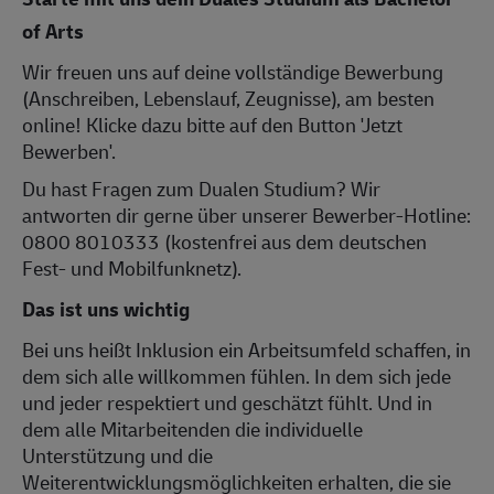
of Arts
Wir freuen uns auf deine vollständige Bewerbung
(Anschreiben, Lebenslauf, Zeugnisse), am besten
online! Klicke dazu bitte auf den Button 'Jetzt
Bewerben'.
Du hast Fragen zum Dualen Studium? Wir
antworten dir gerne über unserer Bewerber-Hotline:
0800 8010333 (kostenfrei aus dem deutschen
Fest- und Mobilfunknetz).
Das ist uns wichtig
Bei uns heißt Inklusion ein Arbeitsumfeld schaffen, in
dem sich alle willkommen fühlen. In dem sich jede
und jeder respektiert und geschätzt fühlt. Und in
dem alle Mitarbeitenden die individuelle
Unterstützung und die
Weiterentwicklungsmöglichkeiten erhalten, die sie