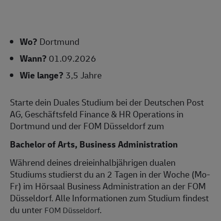
Wo?
Dortmund
Wann?
01.09.2026
Wie lange?
3,5 Jahre
Starte dein Duales Studium bei der Deutschen Post
AG, Geschäftsfeld Finance & HR Operations in
Dortmund und der FOM Düsseldorf zum
Bachelor of Arts, Business Administration
Während deines dreieinhalbjährigen dualen
Studiums studierst du an 2 Tagen in der Woche (Mo-
Fr) im Hörsaal Business Administration an der FOM
Düsseldorf. Alle Informationen zum Studium findest
du unter
.
FOM Düsseldorf