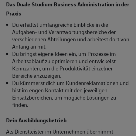
Das Duale Studium Business Administration in der
Praxis
Du erhältst umfangreiche Einblicke in die
Aufgaben- und Verantwortungsbereiche der
verschiedenen Abteilungen und arbeitest dort von
Anfang an mit.
Du bringst eigene Ideen ein, um Prozesse im
Arbeitsablauf zu optimieren und entwickelst
Kennzahlen, um die Produktivität einzelner
Bereiche anzuzeigen.
Du kümmerst dich um Kundenreklamationen und
bist im engen Kontakt mit den jeweiligen
Einsatzbereichen, um mögliche Lösungen zu
finden.
Dein Ausbildungsbetrieb
Als Dienstleister im Unternehmen übernimmt