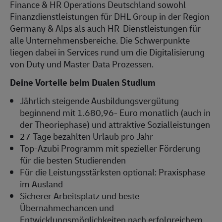
Finance & HR Operations Deutschland sowohl
Finanzdienstleistungen für DHL Group in der Region
Germany & Alps als auch HR-Dienstleistungen für
alle Unternehmensbereiche. Die Schwerpunkte
liegen dabei in Services rund um die Digitalisierung
von Duty und Master Data Prozessen.
Deine Vorteile beim Dualen Studium
Jährlich steigende Ausbildungsvergütung
beginnend mit 1.680,96- Euro monatlich (auch in
der Theoriephase) und attraktive Sozialleistungen
27 Tage bezahlten Urlaub pro Jahr
Top-Azubi Programm mit spezieller Förderung
für die besten Studierenden
Für die Leistungsstärksten optional: Praxisphase
im Ausland
Sicherer Arbeitsplatz und beste
Übernahmechancen und
Entwicklungsmöglichkeiten nach erfolgreichem