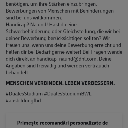
benötigen, um ihre Stärken einzubringen.
Bewerbungen von Menschen mit Behinderungen
sind bei uns willkommen.
Handicap? Na und! Hast du eine
Schwerbehinderung oder Gleichstellung, die wir bei
deiner Bewerbung berücksichtigen sollten? Wir
freuen uns, wenn uns deine Bewerbung erreicht und
helfen dir bei Bedarf gerne weiter! Bei Fragen wende
dich direkt an handicap_naund@dhl.com. Deine
Angaben sind freiwillig und werden vertraulich
behandelt.
MENSCHEN VERBINDEN. LEBEN VERBESSERN.
#DualesStudium #DualesStudiumBWL
#ausbildungfhd
Primește recomandări personalizate de