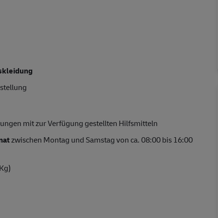
skleidung
ustellung
ungen mit zur Verfügung gestellten Hilfsmitteln
nat
zwischen Montag und Samstag von ca. 08:00 bis 16:00
 Kg)