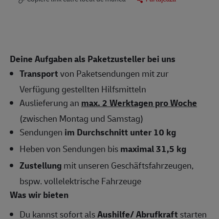
Deine Aufgaben als Paketzusteller bei uns
Transport
von Paketsendungen mit zur
Verfügung gestellten Hilfsmitteln
Auslieferung an
max. 2 Werktagen pro Woche
(zwischen Montag und Samstag)
Sendungen
im Durchschnitt unter 10 kg
Heben von Sendungen bis
maximal 31,5 kg
Zustellung
mit unseren Geschäftsfahrzeugen,
bspw. vollelektrische Fahrzeuge
Was wir bieten
Du kannst sofort als
Aushilfe/ Abrufkraft
starten