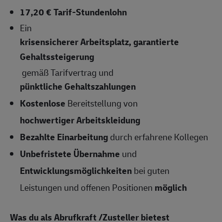
17,20 € Tarif-Stundenlohn
Ein
krisensicherer Arbeitsplatz, garantierte
Gehaltssteigerung
gemäß Tarifvertrag und
pünktliche Gehaltszahlungen
Kostenlose
Bereitstellung von
hochwertiger Arbeitskleidung
Bezahlte Einarbeitung
durch erfahrene Kollegen
Unbefristete Übernahme
und
Entwicklungsmöglichkeiten
bei guten
Leistungen und offenen Positionen
möglich
Was du als Abrufkraft /Zusteller bietest