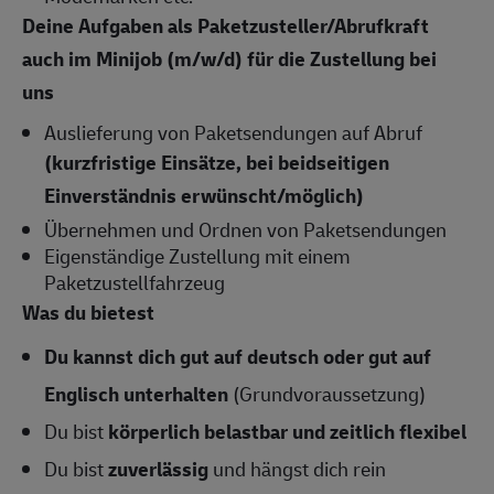
Deine Aufgaben als Paketzusteller/Abrufkraft
auch im Minijob (m/w/d) für die Zustellung bei
uns
Auslieferung von Paketsendungen auf Abruf
(kurzfristige Einsätze, bei beidseitigen
Einverständnis erwünscht/möglich)
Übernehmen und Ordnen von Paketsendungen
Eigenständige Zustellung mit einem
Paketzustellfahrzeug
Was du bietest
Du kannst dich gut auf deutsch oder gut auf
Englisch
unterhalten
(Grundvoraussetzung)
Du bist
körperlich belastbar und zeitlich flexibel
Du bist
zuverlässig
und hängst dich rein