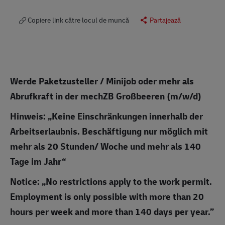
Copiere link către locul de muncă
Partajează
Werde Paketzusteller / Minijob oder mehr als
Abrufkraft in der mechZB Großbeeren (m/w/d)
Hinweis: „Keine Einschränkungen innerhalb der
Arbeitserlaubnis. Beschäftigung nur möglich mit
mehr als 20 Stunden/ Woche und mehr als 140
Tage im Jahr“
Notice: „No restrictions apply to the work permit.
Employment is only possible with more than 20
hours per week and more than 140 days per year.”