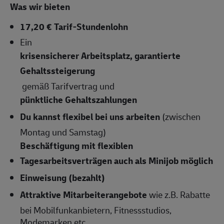
Was wir bieten
17,20 € Tarif-Stundenlohn
Ein
krisensicherer Arbeitsplatz, garantierte
Gehaltssteigerung
gemäß Tarifvertrag und
pünktliche Gehaltszahlungen
Du kannst flexibel bei uns arbeiten
(zwischen
Montag und Samstag)
Beschäftigung mit flexiblen
Tagesarbeitsverträgen auch als Minijob möglich
Einweisung (bezahlt)
Attraktive Mitarbeiterangebote
wie z.B. Rabatte
bei Mobilfunkanbietern, Fitnessstudios,
Modemarken etc.