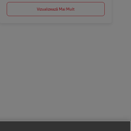
Vizualizează Mai Mult