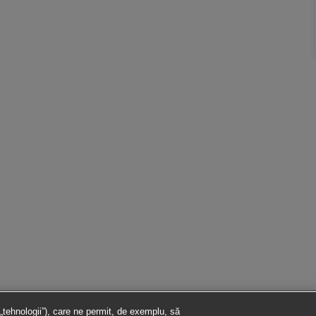
 „tehnologii”), care ne permit, de exemplu, să