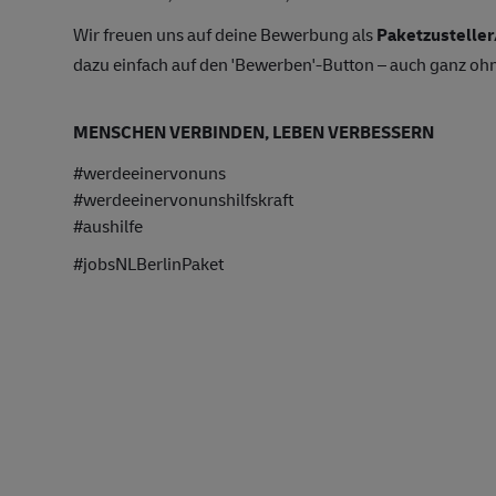
Wir freuen uns auf deine Bewerbung als
Paketzusteller
dazu einfach auf den 'Bewerben'-Button – auch ganz oh
MENSCHEN VERBINDEN, LEBEN VERBESSERN
#werdeeinervonuns
#werdeeinervonunshilfskraft
#aushilfe
#jobsNLBerlinPaket