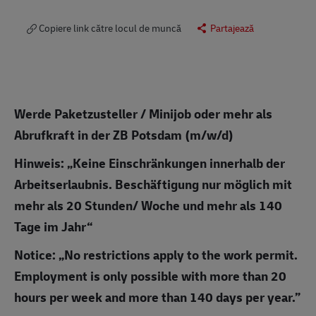
Copiere link către locul de muncă
Partajează
Werde Paketzusteller / Minijob oder mehr als
Abrufkraft in der ZB Potsdam (m/w/d)
Hinweis: „Keine Einschränkungen innerhalb der
Arbeitserlaubnis. Beschäftigung nur möglich mit
mehr als 20 Stunden/ Woche und mehr als 140
Tage im Jahr“
Notice: „No restrictions apply to the work permit.
Employment is only possible with more than 20
hours per week and more than 140 days per year.”