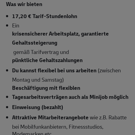
Was wir bieten
17,20 € Tarif-Stundenlohn
Ein
krisensicherer Arbeitsplatz, garantierte
Gehaltssteigerung
gemäß Tarifvertrag und
pünktliche Gehaltszahlungen
Du kannst flexibel bei uns arbeiten
(zwischen
Montag und Samstag)
Beschäftigung mit flexiblen
Tagesarbeitsverträgen auch als Minijob möglich
Einweisung (bezahlt)
Attraktive Mitarbeiterangebote
wie z.B. Rabatte
bei Mobilfunkanbietern, Fitnessstudios,
Modemarken etc.