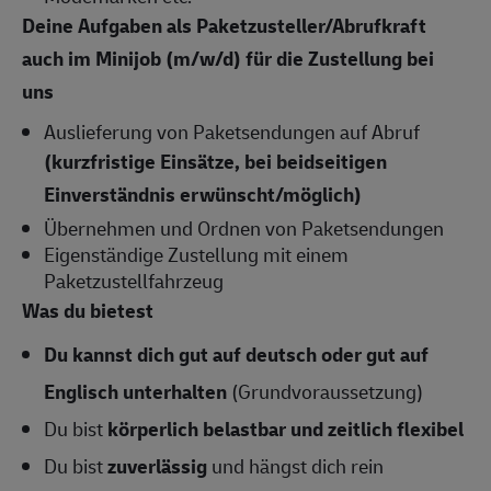
Deine Aufgaben als Paketzusteller/Abrufkraft
auch im Minijob (m/w/d) für die Zustellung bei
uns
Auslieferung von Paketsendungen auf Abruf
(kurzfristige Einsätze, bei beidseitigen
Einverständnis erwünscht/möglich)
Übernehmen und Ordnen von Paketsendungen
Eigenständige Zustellung mit einem
Paketzustellfahrzeug
Was du bietest
Du kannst dich gut auf deutsch oder gut auf
Englisch
unterhalten
(Grundvoraussetzung)
Du bist
körperlich belastbar und zeitlich flexibel
Du bist
zuverlässig
und hängst dich rein