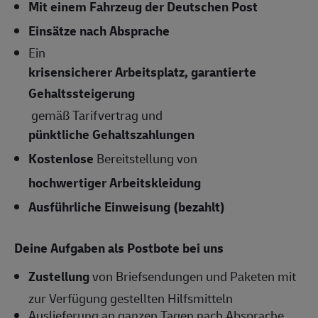
Mit einem Fahrzeug der Deutschen Post
Einsätze nach Absprache
Ein
krisensicherer Arbeitsplatz, garantierte
Gehaltssteigerung
gemäß Tarifvertrag und
pünktliche Gehaltszahlungen
Kostenlose
Bereitstellung von
hochwertiger Arbeitskleidung
Ausführliche Einweisung (bezahlt)
Deine Aufgaben als Postbote bei uns
Zustellung
von Briefsendungen und Paketen mit
zur Verfügung gestellten Hilfsmitteln
Auslieferung an ganzen Tagen nach Absprache