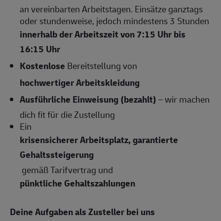
an vereinbarten Arbeitstagen. Einsätze ganztags
oder stundenweise, jedoch mindestens 3 Stunden
innerhalb der Arbeitszeit von 7:15 Uhr bis
16:15 Uhr
Kostenlose
Bereitstellung von
hochwertiger Arbeitskleidung
Ausführliche Einweisung (bezahlt)
– wir machen
dich fit für die Zustellung
Ein
krisensicherer Arbeitsplatz, garantierte
Gehaltssteigerung
gemäß Tarifvertrag und
pünktliche Gehaltszahlungen
Deine Aufgaben als Zusteller bei uns