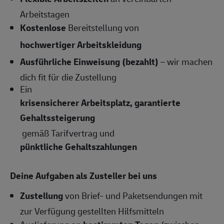
Arbeitstagen
Kostenlose
Bereitstellung von
hochwertiger Arbeitskleidung
Ausführliche Einweisung (bezahlt)
– wir machen
dich fit für die Zustellung
Ein
krisensicherer Arbeitsplatz, garantierte
Gehaltssteigerung
gemäß Tarifvertrag und
pünktliche Gehaltszahlungen
Deine Aufgaben als Zusteller bei uns
Zustellung
von Brief- und Paketsendungen mit
zur Verfügung gestellten Hilfsmitteln