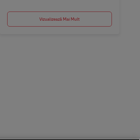
Vizualizează Mai Mult