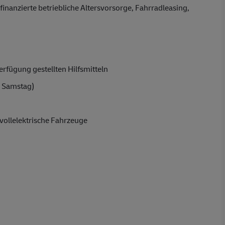
finanzierte betriebliche Altersvorsorge, Fahrradleasing,
rfügung gestellten Hilfsmitteln
 Samstag)
vollelektrische Fahrzeuge