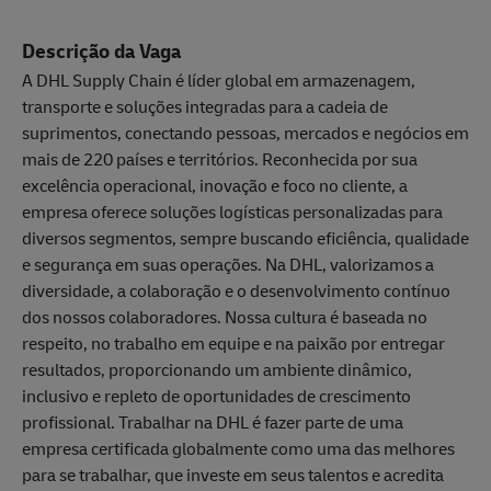
Descrição da Vaga
A DHL Supply Chain é líder global em armazenagem,
transporte e soluções integradas para a cadeia de
suprimentos, conectando pessoas, mercados e negócios em
mais de 220 países e territórios. Reconhecida por sua
excelência operacional, inovação e foco no cliente, a
empresa oferece soluções logísticas personalizadas para
diversos segmentos, sempre buscando eficiência, qualidade
e segurança em suas operações. Na DHL, valorizamos a
diversidade, a colaboração e o desenvolvimento contínuo
dos nossos colaboradores. Nossa cultura é baseada no
respeito, no trabalho em equipe e na paixão por entregar
resultados, proporcionando um ambiente dinâmico,
inclusivo e repleto de oportunidades de crescimento
profissional. Trabalhar na DHL é fazer parte de uma
empresa certificada globalmente como uma das melhores
para se trabalhar, que investe em seus talentos e acredita