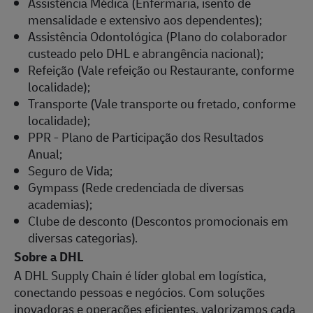
Assistência Médica (Enfermaria, isento de
mensalidade e extensivo aos dependentes);
Assistência Odontológica (Plano do colaborador
custeado pelo DHL e abrangência nacional);
Refeição (Vale refeição ou Restaurante, conforme
localidade);
Transporte (Vale transporte ou fretado, conforme
localidade);
PPR - Plano de Participação dos Resultados
Anual;
Seguro de Vida;
Gympass (Rede credenciada de diversas
academias);
Clube de desconto (Descontos promocionais em
diversas categorias).
Sobre a DHL
A DHL Supply Chain é líder global em logística,
conectando pessoas e negócios. Com soluções
inovadoras e operações eficientes, valorizamos cada