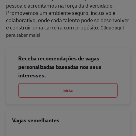
pessoa e acreditamos na força da diversidade.
Promovemos um ambiente seguro, inclusivo e
colaborativo, onde cada talento pode se desenvolver
e construir uma carreira com propósito.
Clique aqui
para saber mais!
Receba recomendações de vagas
personalizadas baseadas nos seus
interesses.
Iniciar
Vagas semelhantes