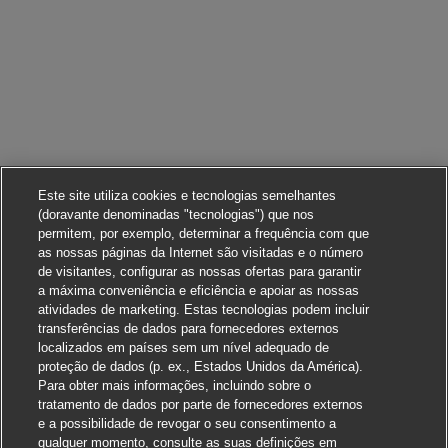
Este site utiliza cookies e tecnologias semelhantes
(doravante denominadas "tecnologias") que nos
permitem, por exemplo, determinar a frequência com que
as nossas páginas da Internet são visitadas e o número
de visitantes, configurar as nossas ofertas para garantir
a máxima conveniência e eficiência e apoiar as nossas
atividades de marketing. Estas tecnologias podem incluir
transferências de dados para fornecedores externos
localizados em países sem um nível adequado de
proteção de dados (p. ex., Estados Unidos da América).
Para obter mais informações, incluindo sobre o
tratamento de dados por parte de fornecedores externos
e a possibilidade de revogar o seu consentimento a
qualquer momento, consulte as suas definições em