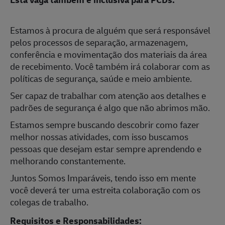
Estamos à procura de alguém que será responsável
pelos processos de separação, armazenagem,
conferência e mo
vimentação dos materiais da área
de recebimento. Você também irá colaborar com as
políticas de segurança, saúde e meio ambiente.
Ser capaz de trabalhar com atenção aos detalhes e
padrões de segurança é algo que não abrimos mão.
Estamos sempre buscando descobrir como fazer
melhor nossas atividades, com isso buscamos
pessoas que desejam estar sempre aprendendo e
melhorando constantemente.
Juntos Somos Imparáveis, tendo isso em mente
você deverá ter uma estreita colaboração com os
colegas de trabalho.
Requisitos e Responsabilidades: