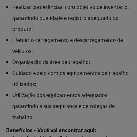
Realizar conferências, com objetivo de inventário,
garantindo qualidade e registro adequado do
produto;
Efetuar o carregamento e descarregamento de
veículos;
Organização da área de trabalho;
Cuidado e zelo com os equipamentos de trabalho
utilizados;
Utilização dos equipamentos adequados,
garantindo a sua segurança e de colegas de
trabalho.
Benefícios - Você vai encontrar aqui: