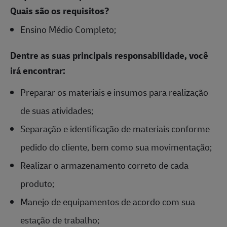
Quais são os requisitos?
Ensino Médio Completo;
Dentre as suas principais responsabilidade, você
irá encontrar:
Preparar os materiais e insumos para realização
de suas atividades;
Separação e identificação de materiais conforme
pedido do cliente, bem como sua movimentação;
Realizar o armazenamento correto de cada
produto;
Manejo de equipamentos de acordo com sua
estação de trabalho;