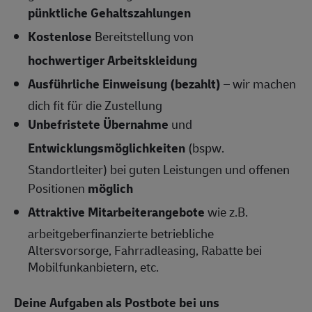
pünktliche Gehaltszahlungen
Kostenlose
Bereitstellung von
hochwertiger Arbeitskleidung
Ausführliche Einweisung (bezahlt)
– wir machen
dich fit für die Zustellung
Unbefristete Übernahme
und
Entwicklungsmöglichkeiten
(bspw.
Standortleiter) bei guten Leistungen und offenen
Positionen
möglich
Attraktive Mitarbeiterangebote
wie z.B.
arbeitgeberfinanzierte betriebliche
Altersvorsorge, Fahrradleasing, Rabatte bei
Mobilfunkanbietern, etc.
Deine Aufgaben als Postbote bei uns