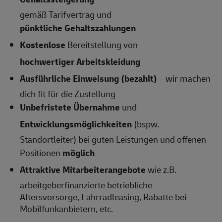
gemäß Tarifvertrag und
pünktliche Gehaltszahlungen
Kostenlose
Bereitstellung von
hochwertiger Arbeitskleidung
Ausführliche Einweisung (bezahlt)
– wir machen
dich fit für die Zustellung
Unbefristete Übernahme
und
Entwicklungsmöglichkeiten
(bspw.
Standortleiter) bei guten Leistungen und offenen
Positionen
möglich
Attraktive Mitarbeiterangebote
wie z.B.
arbeitgeberfinanzierte betriebliche
Altersvorsorge, Fahrradleasing, Rabatte bei
Mobilfunkanbietern, etc.