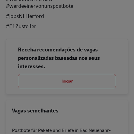
#werdeeinervonunspostbote
#jobsNLHerford
#F1Zusteller
Receba recomendações de vagas
personalizadas baseadas nos seus
interesses.
Iniciar
Vagas semelhantes
Postbote für Pakete und Briefe in Bad Neuenahr-