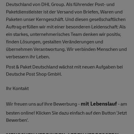
Deutschland von DHL Group. Als führender Post- und
Paketdienstleister ist der Versand von Briefen, Waren und
Paketen unser Kerngeschäft. Und diesen gesellschaftlichen
Auftrag erfüllen wir mit einer besonderen Leidenschaft: Als
ein starkes, unternehmerisches Team denken wir positiv,
finden Lösungen, gestalten Veränderungen und
übernehmen Verantwortung. Wir verbinden Menschen und
verbessern ihr Leben.
Post & Paket Deutschland wächst mit neuen Aufgaben bei
Deutsche Post Shop GmbH.
Ihr Kontakt
mit Lebenslauf
Wir freuen uns auf Ihre Bewerbung -
- am
besten online! Klicken Sie dazu einfach auf den Button 'Jetzt
Bewerben'.