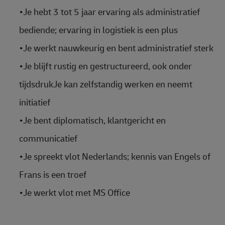
•
Je hebt 3 tot 5 jaar ervaring als administratief
bediende; ervaring in logistiek is een plus
•
Je werkt nauwkeurig en bent administratief sterk
•
Je blijft rustig en gestructureerd, ook onder
tijdsdrukJe kan zelfstandig werken en neemt
initiatief
•
Je bent diplomatisch, klantgericht en
communicatief
•
Je spreekt vlot Nederlands; kennis van Engels of
Frans is een troef
•
Je werkt vlot met MS Office