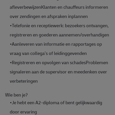
afleverbewijzenKlanten en chauffeurs informeren
over zendingen en afspraken inplannen
•
Telefonie en receptiewerk: bezoekers ontvangen,
registreren en goederen aannemen/overhandigen
•
Aanleveren van informatie en rapportages op
vraag van collega’s of leidinggevenden
•
Registreren en opvolgen van schadesProblemen
signaleren aan de supervisor en meedenken over
verbeteringen
Wie ben je?
•
Je
hebt een A2-diploma of bent gelijkwaardig
door ervaring