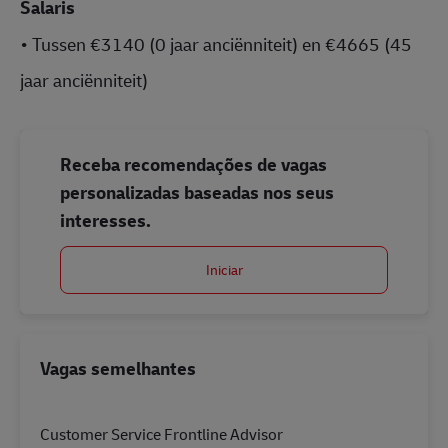
Salaris
•
Tussen €3140 (0 jaar anciënniteit) en €4665 (45
jaar anciënniteit)
Receba recomendações de vagas
personalizadas baseadas nos seus
interesses.
Iniciar
Vagas semelhantes
Customer Service Frontline Advisor