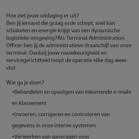
Hoe ziet jouw uitdaging er uit?
Ben jij iemand die graag orde schept, snel kan
schakelen en energie krijgt van een dynamische
logistieke omgeving?Als Terminal Administration
Officer ben jij de administratieve draaischijf van onze
terminal. Dankzij jouw nauwkeurigheid en
servicegerichtheid loopt de operatie elke dag weer
vlot
Wat ga je doen?
•
Behandelen en opvolgen van inkomende e-mails
en klassement
•
Invoeren, corrigeren en controleren van
gegevens in onze interne systemen
•
Verwerken van aanvragen voor