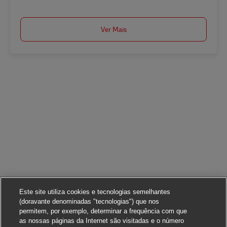
Ver Mais
Este site utiliza cookies e tecnologias semelhantes
(doravante denominadas "tecnologias") que nos
permitem, por exemplo, determinar a frequência com que
as nossas páginas da Internet são visitadas e o número