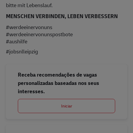
bitte mit Lebenslauf.
MENSCHEN VERBINDEN, LEBEN VERBESSERN
#werdeeinervonuns
#werdeeinervonunspostbote
#aushilfe
#jobsnlleipzig
Receba recomendações de vagas
personalizadas baseadas nos seus
interesses.
Iniciar