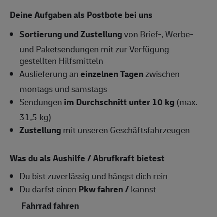
Deine Aufgaben als Postbote bei uns
Sortierung und Zustellung
von Brief-, Werbe-
und Paketsendungen mit zur Verfügung
gestellten Hilfsmitteln
Auslieferung an
einzelnen Tagen
zwischen
montags und samstags
Sendungen
im Durchschnitt unter 10 kg
(max.
31,5 kg)
Zustellung
mit unseren Geschäftsfahrzeugen
Was du als Aushilfe / Abrufkraft bietest
Du bist zuverlässig und hängst dich rein
Du darfst einen
Pkw fahren /
kannst
Fahrrad fahren