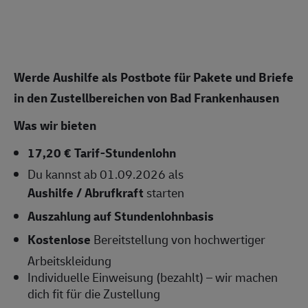
Werde Aushilfe als Postbote für Pakete und Briefe
in den Zustellbereichen von Bad Frankenhausen
Was wir bieten
17,20 € Tarif-Stundenlohn
Du kannst ab 01.09.2026 als
Aushilfe / Abrufkraft
starten
Auszahlung auf Stundenlohnbasis
Kostenlose
Bereitstellung von hochwertiger
Arbeitskleidung
Individuelle Einweisung (bezahlt) – wir machen
dich fit für die Zustellung