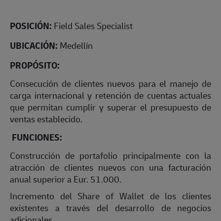
POSICIÓN:
Field Sales Specialist
UBICACIÓN:
Medellín
PROPÓSITO:
Consecución de clientes nuevos para el manejo de
carga internacional y retención de cuentas actuales
que permitan cumplir y superar el presupuesto de
ventas establecido.
FUNCIONES:
Construcción de portafolio principalmente con la
atracción de clientes nuevos con una facturación
anual superior a Eur. 51.000.
Incremento del Share of Wallet de los clientes
existentes a través del desarrollo de negocios
adicionales.