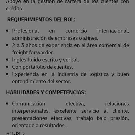
Apoyo en la gestión de cartera de los clientes con
crédito.
REQUERIMIENTOS DEL ROL:
Profesional en comercio internacional,
administración de empresas o afines.
2 a 3 años de experiencia en el área comercial de
freight forwarder.
Inglés fluido escrito y verbal.
Con portafolio de clientes.
Experiencia en la industria de logística y buen
entendimiento del sector.
HABILIDADES Y COMPETENCIAS:
Comunicación efectiva, relaciones
interpersonales, excelente servicio al cliente,
presentaciones efectivas, trabajo bajo presión,
orientado a resultados.
#LI-RL2