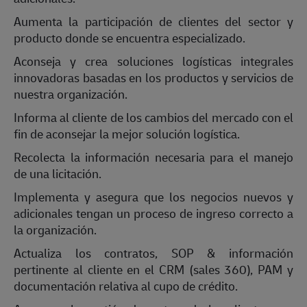
Aumenta la participación de clientes del sector y
producto donde se encuentra especializado.
Aconseja y crea soluciones logísticas integrales
innovadoras basadas en los productos y servicios de
nuestra organización.
Informa al cliente de los cambios del mercado con el
fin de aconsejar la mejor solución logística.
Recolecta la información necesaria para el manejo
de una licitación.
Implementa y asegura que los negocios nuevos y
adicionales tengan un proceso de ingreso correcto a
la organización.
Actualiza los contratos, SOP & información
pertinente al cliente en el CRM (sales 360), PAM y
documentación relativa al cupo de crédito.