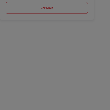
Ver Mais