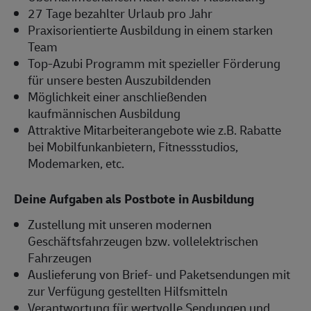
27 Tage bezahlter Urlaub pro Jahr
Praxisorientierte Ausbildung in einem starken
Team
Top-Azubi Programm mit spezieller Förderung
für unsere besten Auszubildenden
Möglichkeit einer anschließenden
kaufmännischen Ausbildung
Attraktive Mitarbeiterangebote wie z.B. Rabatte
bei Mobilfunkanbietern, Fitnessstudios,
Modemarken, etc.
Deine Aufgaben als Postbote in Ausbildung
Zustellung mit unseren modernen
Geschäftsfahrzeugen bzw. vollelektrischen
Fahrzeugen
Auslieferung von Brief- und Paketsendungen mit
zur Verfügung gestellten Hilfsmitteln
Verantwortung für wertvolle Sendungen und