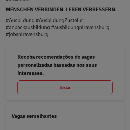
MENSCHEN VERBINDEN. LEBEN VERBESSERN.
#Ausbildung #AusbildungZusteller
#anpackausbildung #ausbildungnlravensburg
#jobsnlravensburg
Receba recomendações de vagas
personalizadas baseadas nos seus
interesses.
Iniciar
Vagas semelhantes