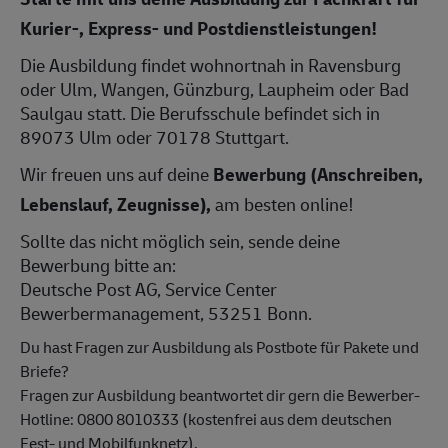
Kurier-, Express- und Postdienstleistungen!
Die Ausbildung findet wohnortnah in Ravensburg
oder Ulm, Wangen, Günzburg, Laupheim oder Bad
Saulgau statt. Die Berufsschule befindet sich in
89073 Ulm oder 70178 Stuttgart.
Wir freuen uns auf deine
Bewerbung (Anschreiben,
Lebenslauf, Zeugnisse),
am besten online!
Sollte das nicht möglich sein, sende deine
Bewerbung bitte an:
Deutsche Post AG, Service Center
Bewerbermanagement, 53251 Bonn.
Du hast Fragen zur Ausbildung als Postbote für Pakete und
Briefe?
Fragen zur Ausbildung beantwortet dir gern die Bewerber-
Hotline: 0800 8010333 (kostenfrei aus dem deutschen
Fest- und Mobilfunknetz).