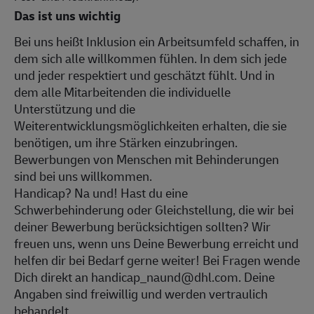
Das ist uns wichtig
Bei uns heißt Inklusion ein Arbeitsumfeld schaffen, in
dem sich alle willkommen fühlen. In dem sich jede
und jeder respektiert und geschätzt fühlt. Und in
dem alle Mitarbeitenden die individuelle
Unterstützung und die
Weiterentwicklungsmöglichkeiten erhalten, die sie
benötigen, um ihre Stärken einzubringen.
Bewerbungen von Menschen mit Behinderungen
sind bei uns willkommen.
Handicap? Na und! Hast du eine
Schwerbehinderung oder Gleichstellung, die wir bei
deiner Bewerbung berücksichtigen sollten? Wir
freuen uns, wenn uns Deine Bewerbung erreicht und
helfen dir bei Bedarf gerne weiter! Bei Fragen wende
Dich direkt an handicap_naund@dhl.com. Deine
Angaben sind freiwillig und werden vertraulich
behandelt.