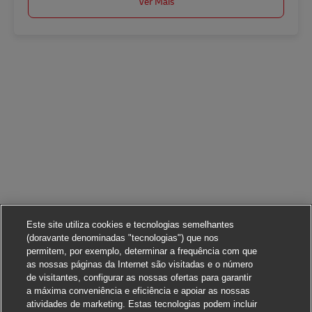
Ver Mais
Este site utiliza cookies e tecnologias semelhantes
(doravante denominadas "tecnologias") que nos
permitem, por exemplo, determinar a frequência com que
as nossas páginas da Internet são visitadas e o número
de visitantes, configurar as nossas ofertas para garantir
a máxima conveniência e eficiência e apoiar as nossas
atividades de marketing. Estas tecnologias podem incluir