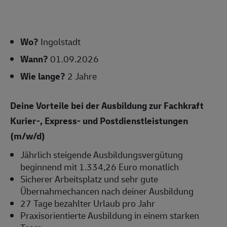
Wo?
Ingolstadt
Wann?
01.09.2026
Wie lange?
2 Jahre
Deine Vorteile bei der Ausbildung zur Fachkraft
Kurier-, Express- und Postdienstleistungen
(m/w/d)
Jährlich steigende Ausbildungsvergütung
beginnend mit 1.334,26 Euro monatlich
Sicherer Arbeitsplatz und sehr gute
Übernahmechancen nach deiner Ausbildung
27 Tage bezahlter Urlaub pro Jahr
Praxisorientierte Ausbildung in einem starken