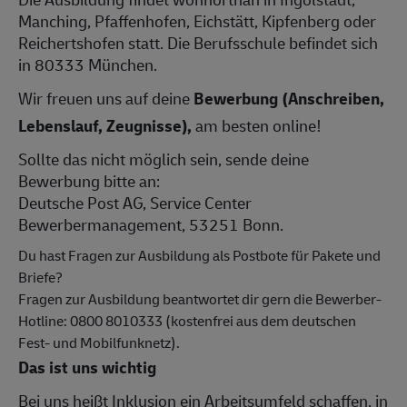
Manching, Pfaffenhofen, Eichstätt, Kipfenberg oder
Reichertshofen statt. Die Berufsschule befindet sich
in 80333 München.
Wir freuen uns auf deine
Bewerbung (Anschreiben,
Lebenslauf, Zeugnisse),
am besten online!
Sollte das nicht möglich sein, sende deine
Bewerbung bitte an:
Deutsche Post AG, Service Center
Bewerbermanagement, 53251 Bonn.
Du hast Fragen zur Ausbildung als Postbote für Pakete und
Briefe?
Fragen zur Ausbildung beantwortet dir gern die Bewerber-
Hotline: 0800 8010333 (kostenfrei aus dem deutschen
Fest- und Mobilfunknetz).
Das ist uns wichtig
Bei uns heißt Inklusion ein Arbeitsumfeld schaffen, in