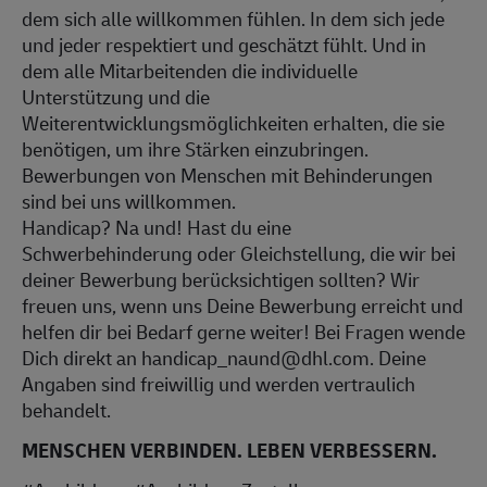
dem sich alle willkommen fühlen. In dem sich jede
und jeder respektiert und geschätzt fühlt. Und in
dem alle Mitarbeitenden die individuelle
Unterstützung und die
Weiterentwicklungsmöglichkeiten erhalten, die sie
benötigen, um ihre Stärken einzubringen.
Bewerbungen von Menschen mit Behinderungen
sind bei uns willkommen.
Handicap? Na und! Hast du eine
Schwerbehinderung oder Gleichstellung, die wir bei
deiner Bewerbung berücksichtigen sollten? Wir
freuen uns, wenn uns Deine Bewerbung erreicht und
helfen dir bei Bedarf gerne weiter! Bei Fragen wende
Dich direkt an handicap_naund@dhl.com. Deine
Angaben sind freiwillig und werden vertraulich
behandelt.
MENSCHEN VERBINDEN. LEBEN VERBESSERN.