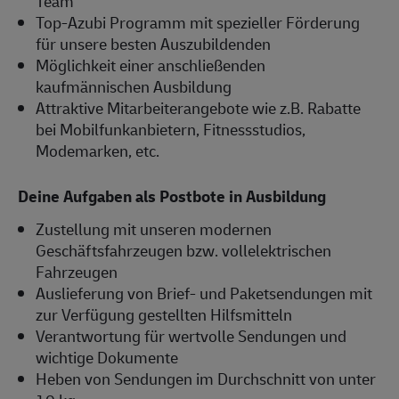
Team
Top-Azubi Programm mit spezieller Förderung
für unsere besten Auszubildenden
Möglichkeit einer anschließenden
kaufmännischen Ausbildung
Attraktive Mitarbeiterangebote wie z.B. Rabatte
bei Mobilfunkanbietern, Fitnessstudios,
Modemarken, etc.
Deine Aufgaben als Postbote in Ausbildung
Zustellung mit unseren modernen
Geschäftsfahrzeugen bzw. vollelektrischen
Fahrzeugen
Auslieferung von Brief- und Paketsendungen mit
zur Verfügung gestellten Hilfsmitteln
Verantwortung für wertvolle Sendungen und
wichtige Dokumente
Heben von Sendungen im Durchschnitt von unter