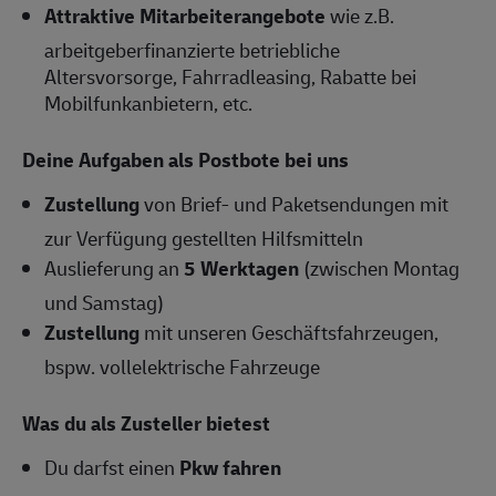
Attraktive Mitarbeiterangebote
wie z.B.
arbeitgeberfinanzierte betriebliche
Altersvorsorge, Fahrradleasing, Rabatte bei
Mobilfunkanbietern, etc.
Deine Aufgaben als Postbote bei uns
Zustellung
von Brief- und Paketsendungen mit
zur Verfügung gestellten Hilfsmitteln
Auslieferung an
5 Werktagen
(zwischen Montag
und Samstag)
Zustellung
mit unseren Geschäftsfahrzeugen,
bspw. vollelektrische Fahrzeuge
Was du als Zusteller bietest
Du darfst einen
Pkw fahren