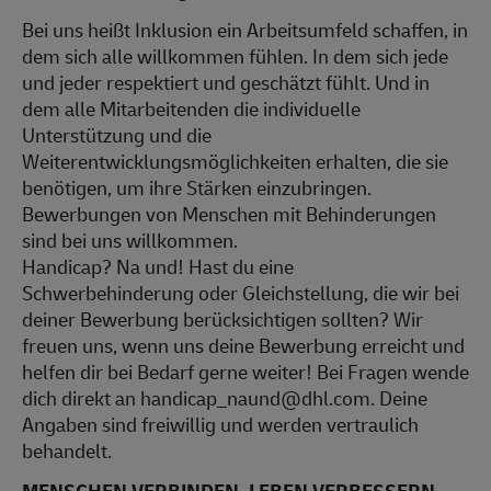
Bei uns heißt Inklusion ein Arbeitsumfeld schaffen, in
dem sich alle willkommen fühlen. In dem sich jede
und jeder respektiert und geschätzt fühlt. Und in
dem alle Mitarbeitenden die individuelle
Unterstützung und die
Weiterentwicklungsmöglichkeiten erhalten, die sie
benötigen, um ihre Stärken einzubringen.
Bewerbungen von Menschen mit Behinderungen
sind bei uns willkommen.
Handicap? Na und! Hast du eine
Schwerbehinderung oder Gleichstellung, die wir bei
deiner Bewerbung berücksichtigen sollten? Wir
freuen uns, wenn uns deine Bewerbung erreicht und
helfen dir bei Bedarf gerne weiter! Bei Fragen wende
dich direkt an handicap_naund@dhl.com. Deine
Angaben sind freiwillig und werden vertraulich
behandelt.
MENSCHEN VERBINDEN. LEBEN VERBESSERN.