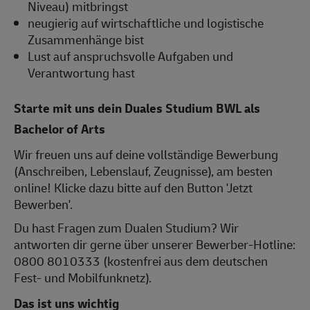
Niveau) mitbringst
neugierig auf wirtschaftliche und logistische
Zusammenhänge bist
Lust auf anspruchsvolle Aufgaben und
Verantwortung hast
Starte mit uns dein Duales Studium BWL als
Bachelor of Arts
Wir freuen uns auf deine vollständige Bewerbung
(Anschreiben, Lebenslauf, Zeugnisse), am besten
online! Klicke dazu bitte auf den Button 'Jetzt
Bewerben'.
Du hast Fragen zum Dualen Studium? Wir
antworten dir gerne über unserer Bewerber-Hotline:
0800 8010333 (kostenfrei aus dem deutschen
Fest- und Mobilfunknetz).
Das ist uns wichtig