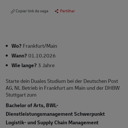
Copiar link da vaga
Partilhar
Wo?
Frankfurt/Main
Wann?
01.10.2026
Wie lange?
3 Jahre
Starte dein Duales Studium bei der Deutschen Post
AG, NL Betrieb in Frankfurt am Main und der DHBW
Stuttgart zum
Bachelor of Arts, BWL-
Dienstleistungsmanagement Schwerpunkt
Logistik- und Supply Chain Management