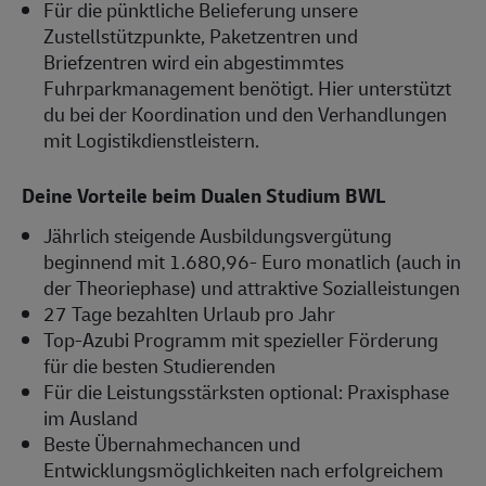
Für die pünktliche Belieferung unsere
Zustellstützpunkte, Paketzentren und
Briefzentren wird ein abgestimmtes
Fuhrparkmanagement benötigt. Hier unterstützt
du bei der Koordination und den Verhandlungen
mit Logistikdienstleistern.
Deine Vorteile beim Dualen Studium BWL
Jährlich steigende Ausbildungsvergütung
beginnend mit 1.680,96- Euro monatlich (auch in
der Theoriephase) und attraktive Sozialleistungen
27 Tage bezahlten Urlaub pro Jahr
Top-Azubi Programm mit spezieller Förderung
für die besten Studierenden
Für die Leistungsstärksten optional: Praxisphase
im Ausland
Beste Übernahmechancen und
Entwicklungsmöglichkeiten nach erfolgreichem