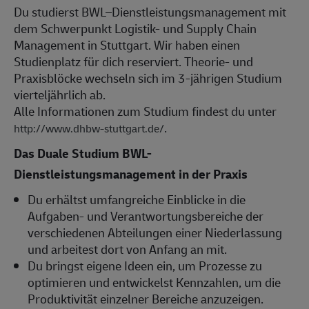
Du studierst BWL–Dienstleistungsmanagement mit
dem Schwerpunkt Logistik- und Supply Chain
Management in Stuttgart. Wir haben einen
Studienplatz für dich reserviert. Theorie- und
Praxisblöcke wechseln sich im 3-jährigen Studium
vierteljährlich ab.
Alle Informationen zum Studium findest du unter
.
http://www.dhbw-stuttgart.de/
Das Duale Studium BWL-
Dienstleistungsmanagement in der Praxis
Du erhältst umfangreiche Einblicke in die
Aufgaben- und Verantwortungsbereiche der
verschiedenen Abteilungen einer Niederlassung
und arbeitest dort von Anfang an mit.
Du bringst eigene Ideen ein, um Prozesse zu
optimieren und entwickelst Kennzahlen, um die
Produktivität einzelner Bereiche anzuzeigen.