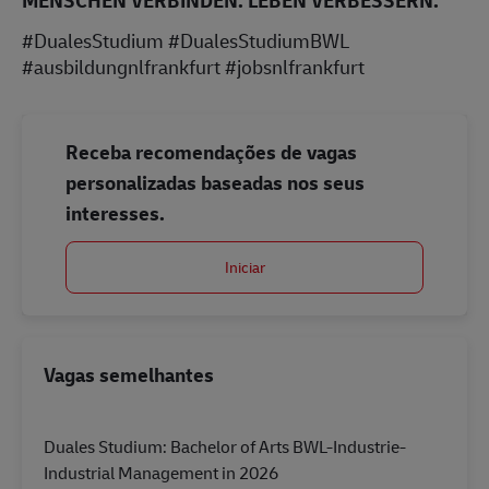
#DualesStudium #DualesStudiumBWL
#ausbildungnlfrankfurt #jobsnlfrankfurt
Receba recomendações de vagas
personalizadas baseadas nos seus
interesses.
Iniciar
Vagas semelhantes
Duales Studium: Bachelor of Arts BWL-Industrie-
Industrial Management in 2026