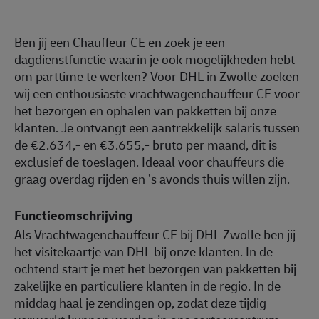
Ben jij een Chauffeur CE en zoek je een
dagdienstfunctie waarin je ook mogelijkheden hebt
om parttime te werken? Voor DHL in Zwolle zoeken
wij een enthousiaste vrachtwagenchauffeur CE voor
het bezorgen en ophalen van pakketten bij onze
klanten. Je ontvangt een aantrekkelijk salaris tussen
de €2.634,- en €3.655,- bruto per maand, dit is
exclusief de toeslagen. Ideaal voor chauffeurs die
graag overdag rijden en ’s avonds thuis willen zijn.
Functieomschrijving
Als Vrachtwagenchauffeur CE bij DHL Zwolle ben jij
het visitekaartje van DHL bij onze klanten. In de
ochtend start je met het bezorgen van pakketten bij
zakelijke en particuliere klanten in de regio. In de
middag haal je zendingen op, zodat deze tijdig