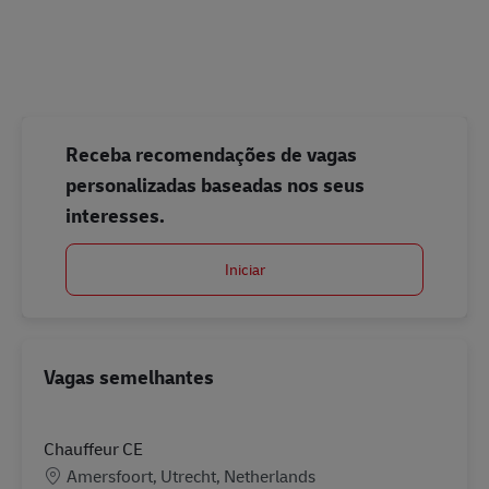
#vrachtwagenchauffeur
Receba recomendações de vagas
personalizadas baseadas nos seus
interesses.
Iniciar
Vagas semelhantes
Chauffeur CE
Localização
Amersfoort, Utrecht, Netherlands