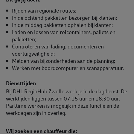
Rijden van regionale routes;
In de ochtend pakketten bezorgen bij klanten;
In de middag pakketten ophalen bij klanten;
Laden en lossen van rolcontainers, pallets en
pakketten;
Controleren van lading, documenten en
voertuigveiligheid;
Melden van bijzonderheden aan de planning;
Werken met boordcomputer en scanapparatuur.
Diensttijden
Bij DHL RegioHub Zwolle werk je in de dagdienst. De
werktijden liggen tussen 07:15 uur en 18:30 uur.
Parttime werken is mogelijk in deze functie en de
werkdagen zijn in overleg.
Wij zoeken een chauffeur die: