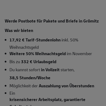
Werde Postbote für Pakete und Briefe in Grömitz
Was wir bieten
17,92 € Tarif-Stundenlohn
inkl. 50%
Weihnachtsgeld
Weitere 50% Weihnachtsgeld
im November
Bis zu
332 € Urlaubsgeld
Du kannst sofort
in Vollzeit
starten,
38,5 Stunden/Woche
Möglichkeit der
Auszahlung von Überstunden
Ein
krisensicherer Arbeitsplatz, garantierte