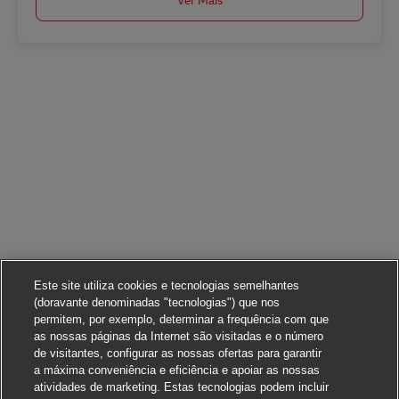
Este site utiliza cookies e tecnologias semelhantes
(doravante denominadas "tecnologias") que nos
permitem, por exemplo, determinar a frequência com que
as nossas páginas da Internet são visitadas e o número
de visitantes, configurar as nossas ofertas para garantir
a máxima conveniência e eficiência e apoiar as nossas
atividades de marketing. Estas tecnologias podem incluir