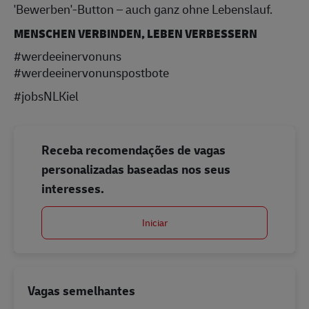
'Bewerben'-Button – auch ganz ohne Lebenslauf.
MENSCHEN VERBINDEN, LEBEN VERBESSERN
#werdeeinervonuns
#werdeeinervonunspostbote
#jobsNLKiel
Receba recomendações de vagas
personalizadas baseadas nos seus
interesses.
Iniciar
Vagas semelhantes