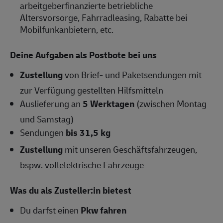
arbeitgeberfinanzierte betriebliche
Altersvorsorge, Fahrradleasing, Rabatte bei
Mobilfunkanbietern, etc.
Deine Aufgaben als Postbote bei uns
Zustellung
von Brief- und Paketsendungen mit
zur Verfügung gestellten Hilfsmitteln
Auslieferung an
5 Werktagen
(zwischen Montag
und Samstag)
Sendungen
bis 31,5 kg
Zustellung
mit unseren Geschäftsfahrzeugen,
bspw. vollelektrische Fahrzeuge
Was du als Zusteller:in bietest
Du darfst einen
Pkw fahren