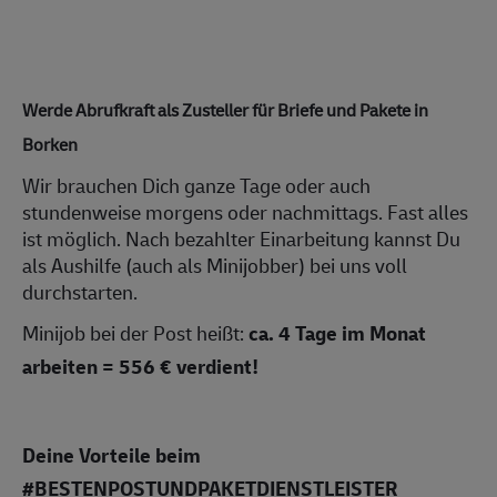
Werde Abrufkraft als Zusteller für Briefe und Pakete in
Borken
Wir brauchen Dich ganze Tage oder auch
stundenweise morgens oder nachmittags. Fast alles
ist möglich. Nach bezahlter Einarbeitung kannst Du
als Aushilfe (auch als Minijobber) bei uns voll
durchstarten.
Minijob bei der Post heißt:
ca.
4 Tage im Monat
arbeiten = 556 € verdient!
Deine Vorteile beim
#BESTENPOSTUNDPAKETDIENSTLEISTER