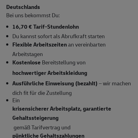
Deutschlands
Bei uns bekommst Du:
16,70 € Tarif-Stundenlohn
Du kannst sofort als Abrufkraft starten
Flexible Arbeitszeiten
an vereinbarten
Arbeitstagen
Kostenlose
Bereitstellung von
hochwertiger Arbeitskleidung
Ausführliche Einweisung (bezahlt)
– wir machen
dich fit für die Zustellung
Ein
krisensicherer Arbeitsplatz, garantierte
Gehaltssteigerung
gemäß Tarifvertrag und
pünktliche Gehaltszahlungen