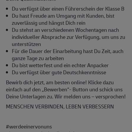
Du verfügst über einen Führerschein der Klasse B
Du hast Freude am Umgang mit Kunden, bist
zuverlässig und hängst Dich rein
Du stehst an verschiedenen Wochentagen nach
individueller Absprache zur Verfügung, um uns zu
unterstützen
Für die Dauer der Einarbeitung hast Du Zeit, auch
ganze Tage zu arbeiten
Du bist wetterfest und ein echter Anpacker
Du verfügst über gute Deutschkenntnisse
Bewirb dich jetzt, am besten online! Klicke dazu
einfach auf den „Bewerben“- Button und schick uns
Deine Unterlagen zu. Wir melden uns – versprochen!
MENSCHEN VERBINDEN, LEBEN VERBESSERN
#werdeeinervonuns