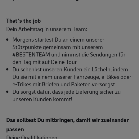
That’s the job
Dein Arbeitstag in unserem Team:
Morgens startest Du an einem unserer
Stützpunkte gemeinsam mit unserem
#BESTENTEAM und nimmst die Sendungen für
den Tag mit auf Deine Tour
Du schenkst unseren Kunden ein Lächeln, indem
Du sie mit einem unserer Fahrzeuge, e-Bikes oder
e-Trikes mit Briefen und Paketen versorgst
Du sorgst dafür, dass jede Lieferung sicher zu
unseren Kunden kommt!
Das solltest Du mitbringen, damit wir zueinander
passen
Deine Qualifikationen: