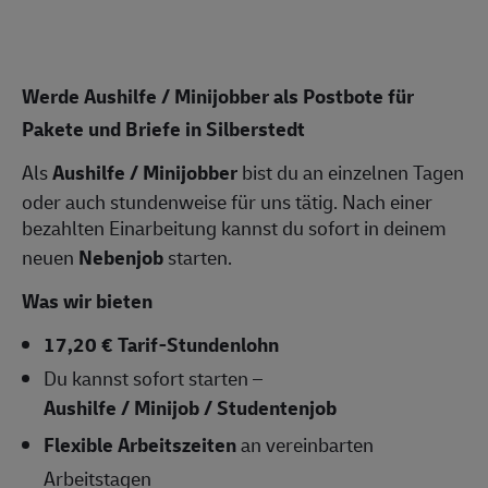
Werde Aushilfe / Minijobber als Postbote für
Pakete und Briefe in Silberstedt
Als
Aushilfe / Minijobber
bist du an einzelnen Tagen
oder auch stundenweise für uns tätig. Nach einer
bezahlten Einarbeitung kannst du sofort in deinem
neuen
Nebenjob
starten.
Was wir bieten
17,20 € Tarif-Stundenlohn
Du kannst sofort starten –
Aushilfe / Minijob / Studentenjob
Flexible Arbeitszeiten
an vereinbarten
Arbeitstagen